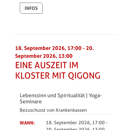
INFOS
18. September 2026, 17:00
-
20.
September 2026, 13:00
EINE AUSZEIT IM
KLOSTER MIT QIGONG
Lebenssinn und Spiritualität | Yoga-
Seminare
Bezuschusst von Krankenkassen
WANN:
18. September 2026, 17:00
-
20. September 2026, 13:00