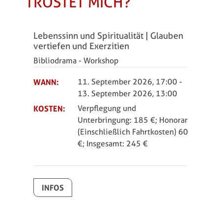
TRÖSTET MICH?
Lebenssinn und Spiritualität | Glauben
vertiefen und Exerzitien
Bibliodrama - Workshop
WANN:
11. September 2026, 17:00
-
13. September 2026, 13:00
KOSTEN:
Verpflegung und
Unterbringung: 185 €; Honorar
(Einschließlich Fahrtkosten) 60
€; Insgesamt: 245 €
INFOS