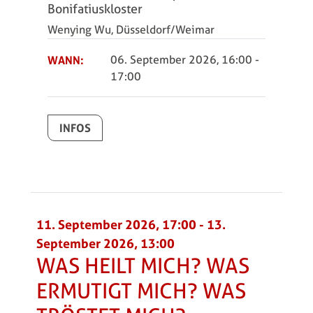
Bonifatiuskloster
Wenying Wu, Düsseldorf/Weimar
WANN:
06. September 2026, 16:00
-
17:00
INFOS
11. September 2026, 17:00
-
13.
September 2026, 13:00
WAS HEILT MICH? WAS
ERMUTIGT MICH? WAS