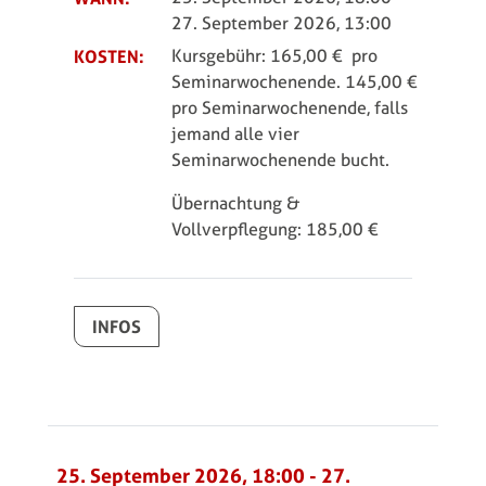
27. September 2026, 13:00
KOSTEN:
Kursgebühr: 165,00 € pro
Seminarwochenende. 145,00 €
pro Seminarwochenende, falls
jemand alle vier
Seminarwochenende bucht.
Übernachtung &
Vollverpflegung: 185,00 €
INFOS
25. September 2026, 18:00
-
27.