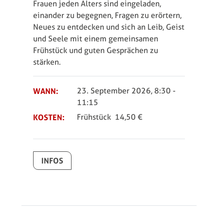
Frauen jeden Alters sind eingeladen,
einander zu begegnen, Fragen zu erörtern,
Neues zu ent­decken und sich an Leib, Geist
und Seele mit einem gemeinsamen
Frühstück und guten Ge­sprächen zu
stärken.
WANN:
23. September 2026, 8:30
-
11:15
KOSTEN:
Frühstück 14,50 €
INFOS