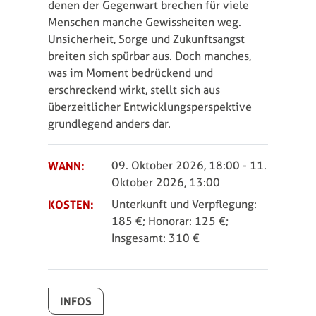
denen der Gegenwart brechen für viele
Menschen manche Gewissheiten weg.
Unsicherheit, Sorge und Zukunftsangst
breiten sich spürbar aus. Doch manches,
was im Moment bedrückend und
erschreckend wirkt, stellt sich aus
überzeitlicher Entwicklungsperspektive
grundlegend anders dar.
WANN:
09. Oktober 2026, 18:00
-
11.
Oktober 2026, 13:00
KOSTEN:
Unterkunft und Verpflegung:
185 €; Honorar: 125 €;
Insgesamt: 310 €
INFOS