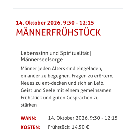
14. Oktober 2026, 9:30
-
12:15
MÄNNERFRÜHSTÜCK
Lebenssinn und Spiritualität |
Männerseelsorge
Männer jeden Alters sind eingeladen,
einander zu begegnen, Fragen zu erörtern,
Neues zu ent-decken und sich an Leib,
Geist und Seele mit einem gemeinsamen
Frühstück und guten Gesprächen zu
stärken
WANN:
14. Oktober 2026, 9:30
-
12:15
KOSTEN:
Frühstück: 14,50 €