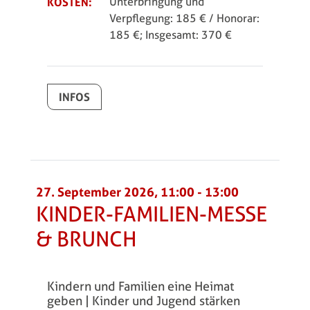
KOSTEN:
Unterbringung und
Verpflegung: 185 € / Honorar:
185 €; Insgesamt: 370 €
INFOS
27. September 2026, 11:00
-
13:00
KINDER-FAMILIEN-MESSE
& BRUNCH
Kindern und Familien eine Heimat
geben | Kinder und Jugend stärken