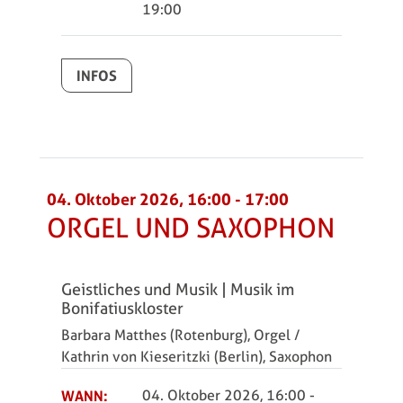
19:00
INFOS
04. Oktober 2026, 16:00
-
17:00
ORGEL UND SAXOPHON
Geistliches und Musik | Musik im
Bonifatiuskloster
Barbara Matthes (Rotenburg), Orgel /
Kathrin von Kieseritzki (Berlin), Saxophon
WANN:
04. Oktober 2026, 16:00
-