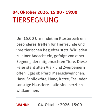
04. Oktober 2026, 15:00
-
19:00
TIERSEGNUNG
Um 15:00 Uhr findet im Klosterpark ein
besonderes Treffen für Tierfreunde und
ihre tierischen Begleiter statt. Wir laden
zu einer Andacht ein, gefolgt von einer
Segnung der mitgebrachten Tiere. Diese
Feier steht allen Vier- und Zweibeinern
offen. Egal ob Pferd, Meerschweinchen,
Hase, Schildkröte, Hund, Katze, Esel oder
sonstige Haustiere – alle sind herzlich
willkommen.
WANN:
04. Oktober 2026, 15:00
-