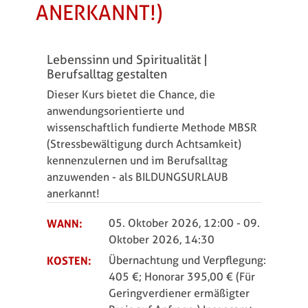
ANERKANNT!)
Lebenssinn und Spiritualität |
Berufsalltag gestalten
Dieser Kurs bietet die Chance, die
anwendungsorientierte und
wissenschaftlich fundierte Methode MBSR
(Stressbewältigung durch Achtsamkeit)
kennenzulernen und im Berufsalltag
anzuwenden - als BILDUNGSURLAUB
anerkannt!
WANN:
05. Oktober 2026, 12:00
-
09.
Oktober 2026, 14:30
KOSTEN:
Übernachtung und Verpflegung:
405 €; Honorar 395,00 € (Für
Geringverdiener ermäßigter