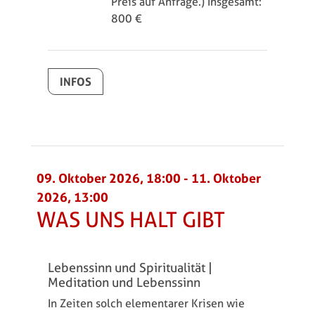
Preis auf Anfrage.) Insgesamt:
800 €
INFOS
09. Oktober 2026, 18:00
-
11. Oktober
2026, 13:00
WAS UNS HALT GIBT
Lebenssinn und Spiritualität |
Meditation und Lebenssinn
In Zeiten solch elementarer Krisen wie