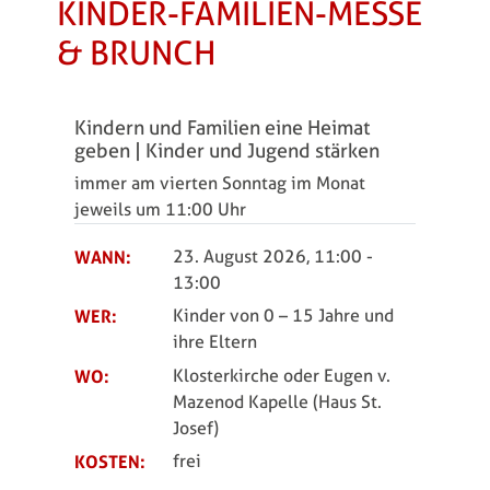
KINDER-FAMILIEN-MESSE
& BRUNCH
Kindern und Familien eine Heimat
geben | Kinder und Jugend stärken
immer am vierten Sonntag im Monat
jeweils um 11:00 Uhr
WANN:
23. August 2026, 11:00
-
13:00
WER:
Kinder von 0 – 15 Jahre und
ihre Eltern
WO:
Klosterkirche oder Eugen v.
Mazenod Kapelle (Haus St.
Josef)
KOSTEN:
frei