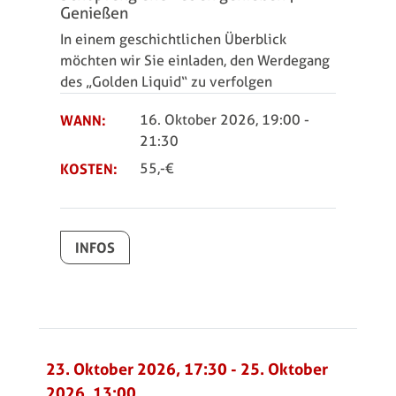
Genießen
In einem geschichtlichen Überblick
möchten wir Sie einladen, den Werdegang
des „Golden Liquid“ zu verfolgen
WANN:
16. Oktober 2026, 19:00
-
21:30
KOSTEN:
55,-€
INFOS
23. Oktober 2026, 17:30
-
25. Oktober
2026, 13:00