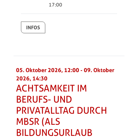
17:00
INFOS
05. Oktober 2026, 12:00
-
09. Oktober
2026, 14:30
ACHTSAMKEIT IM
BERUFS- UND
PRIVATALLTAG DURCH
MBSR (ALS
BILDUNGSURLAUB