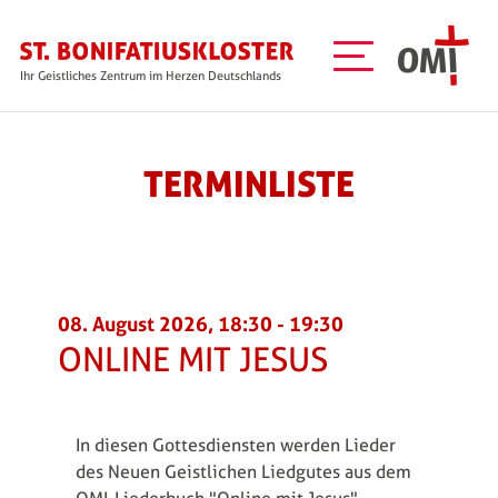
Direkt zum Inhalt
Ihr Geistliches Zentrum im Herzen Deutschlands
TERMINLISTE
08. August 2026, 18:30
-
19:30
ONLINE MIT JESUS
In diesen Gottesdiensten werden Lieder
des Neuen Geistlichen Liedgutes aus dem