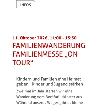
INFOS
11. Oktober 2026, 11:00
-
15:30
FAMILIENWANDERUNG -
FAMILIENMESSE „ON
TOUR“
Kindern und Familien eine Heimat
geben | Kinder und Jugend stärken
Zweimal im Jahr starten wir eine
Wanderung vom Bonifatiuskloster aus.
Während unseres Weges gibt es kleine