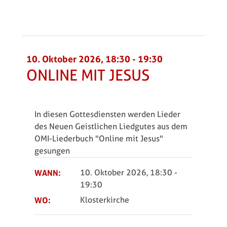
10. Oktober 2026, 18:30
-
19:30
ONLINE MIT JESUS
In diesen Gottesdiensten werden Lieder
des Neuen Geistlichen Liedgutes aus dem
OMI-Liederbuch "Online mit Jesus"
gesungen
WANN:
10. Oktober 2026, 18:30
-
19:30
WO:
Klosterkirche