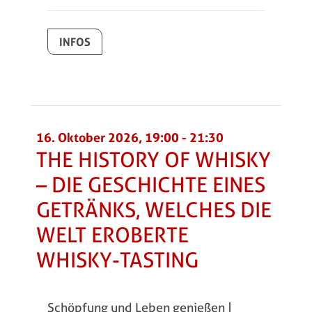
INFOS
16. Oktober 2026, 19:00
-
21:30
THE HISTORY OF WHISKY
– DIE GESCHICHTE EINES
GETRÄNKS, WELCHES DIE
WELT EROBERTE
WHISKY-TASTING
Schöpfung und Leben genießen |