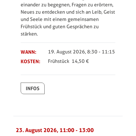
einander zu begegnen, Fragen zu erörtern,
Neues zu ent­decken und sich an Leib, Geist
und Seele mit einem gemeinsamen
Frühstück und guten Ge­sprächen zu
stärken.
WANN:
19. August 2026, 8:30
-
11:15
KOSTEN:
Frühstück 14,50 €
INFOS
23. August 2026, 11:00
-
13:00