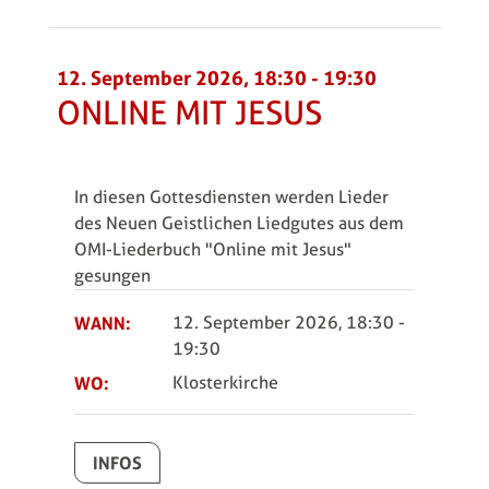
12. September 2026, 18:30
-
19:30
ONLINE MIT JESUS
In diesen Gottesdiensten werden Lieder
des Neuen Geistlichen Liedgutes aus dem
OMI-Liederbuch "Online mit Jesus"
gesungen
WANN:
12. September 2026, 18:30
-
19:30
WO:
Klosterkirche
INFOS