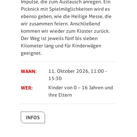
Impulse, die zum Austausch anregen. Ein
Picknick mit Spielmöglichkeiten wird es
ebenso geben, wie die Heilige Messe, die
wir zusammen feiern. Anschließend
kommen wir wieder zum Kloster zurück.
Der Weg ist jeweils fünf bis sieben
Kilometer lang und für Kinderwägen
geeignet.
WANN:
11. Oktober 2026, 11:00
-
15:30
WER:
Kinder von 0 – 16 Jahren und
ihre Eltern
INFOS