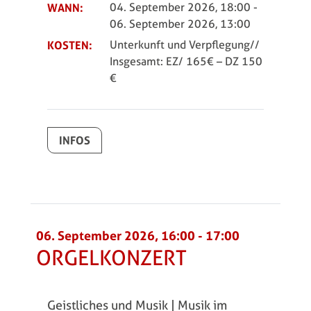
WANN:
04. September 2026, 18:00
-
06. September 2026, 13:00
KOSTEN:
Unterkunft und Verpflegung//
Insgesamt: EZ/ 165€ – DZ 150
€
INFOS
06. September 2026, 16:00
-
17:00
ORGELKONZERT
Geistliches und Musik | Musik im