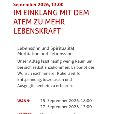
September 2026, 13:00
IM EINKLANG MIT DEM
ATEM ZU MEHR
LEBENSKRAFT
Lebenssinn und Spiritualität |
Meditation und Lebenssinn
Unser Alltag lässt häufig wenig Raum um
bei sich selbst anzukommen. Es bleibt der
Wunsch nach innerer Ruhe, Zeit für
Entspannung, loszulassen und
Ausgeglichenheit zu erfahren.
WANN:
25. September 2026, 18:00
-
27. September 2026, 13:00