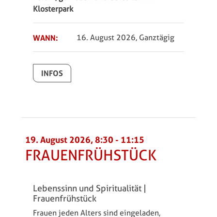
Klosterpark
WANN:
16. August 2026, Ganztägig
INFOS
19. August 2026, 8:30
-
11:15
FRAUENFRÜHSTÜCK
Lebenssinn und Spiritualität |
Frauenfrühstück
Frauen jeden Alters sind eingeladen,