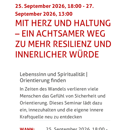
25. September 2026, 18:00
-
27.
September 2026, 13:00
MIT HERZ UND HALTUNG
– EIN ACHTSAMER WEG
ZU MEHR RESILIENZ UND
INNERLICHER WÜRDE
Lebenssinn und Spiritualität |
Orientierung finden
In Zeiten des Wandels verlieren viele
Menschen das Gefühl von Sicherheit und
Orientierung. Dieses Seminar lädt dazu
ein, innezuhalten und die eigene innere
Kraftquelle neu zu entdecken
WANN:
25. September 2026, 18:00
-