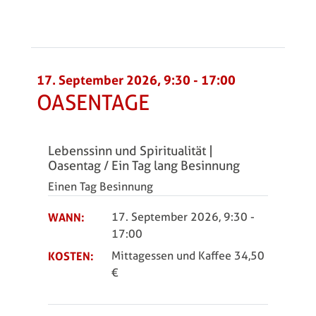
17. September 2026, 9:30
-
17:00
OASENTAGE
Lebenssinn und Spiritualität |
Oasentag / Ein Tag lang Besinnung
Einen Tag Besinnung
WANN:
17. September 2026, 9:30
-
17:00
KOSTEN:
Mittagessen und Kaffee 34,50
€