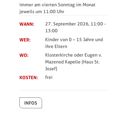
immer am vierten Sonntag im Monat
jeweils um 11:00 Uhr
WANN:
27. September 2026, 11:00
-
13:00
WER:
Kinder von 0 – 15 Jahre und
ihre Eltern
WO:
Klosterkirche oder Eugen v.
Mazenod Kapelle (Haus St.
Josef)
KOSTEN:
frei
INFOS