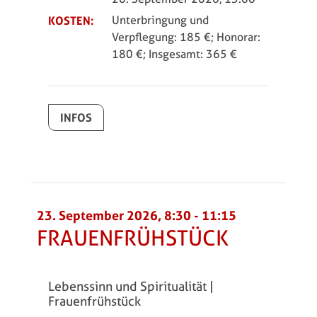
KOSTEN:
Unterbringung und
Verpflegung: 185 €; Honorar:
180 €; Insgesamt: 365 €
INFOS
23. September 2026, 8:30
-
11:15
FRAUENFRÜHSTÜCK
Lebenssinn und Spiritualität |
Frauenfrühstück