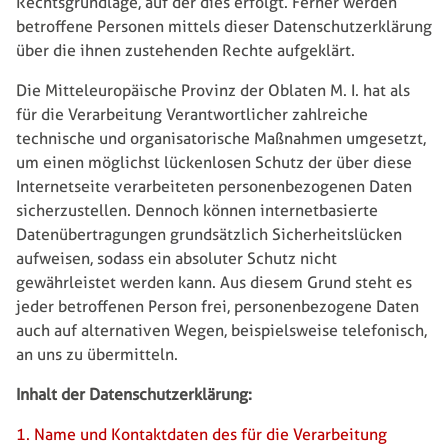
Rechtsgrundlage, auf der dies erfolgt. Ferner werden
betroffene Personen mittels dieser Datenschutzerklärung
über die ihnen zustehenden Rechte aufgeklärt.
Die Mitteleuropäische Provinz der Oblaten M. I. hat als
für die Verarbeitung Verantwortlicher zahlreiche
technische und organisatorische Maßnahmen umgesetzt,
um einen möglichst lückenlosen Schutz der über diese
Internetseite verarbeiteten personenbezogenen Daten
sicherzustellen. Dennoch können internetbasierte
Datenübertragungen grundsätzlich Sicherheitslücken
aufweisen, sodass ein absoluter Schutz nicht
gewährleistet werden kann. Aus diesem Grund steht es
jeder betroffenen Person frei, personenbezogene Daten
auch auf alternativen Wegen, beispielsweise telefonisch,
an uns zu übermitteln.
Inhalt der Datenschutzerklärung:
1. Name und Kontaktdaten des für die Verarbeitung