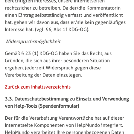
berechtigten Interesses, unsere Internetseiten
rechtssicher zu betreiben. Da der/die Kommentatorin
einen Eintrag selbstständig verfasst und veröffentlicht
hat, gehen wir davon aus, dass er/sie kein gegenläufiges
Interesse hat. (vgl. §6, Abs 1f KDG-OG).
Widerspruchsmöglichkeit
Gemäß § 23 (1) KDG-OG haben Sie das Recht, aus
Gründen, die sich aus ihrer besonderen Situation
ergeben, jederzeit Widerspruch gegen diese
Verarbeitung der Daten einzulegen.
Zurück zum Inhaltsverzeichnis
3.3. Datenschutzbestimmung zu Einsatz und Verwendung
von Help-Tools (Spendenformular)
Der für die Verarbeitung Verantwortliche hat auf dieser
Internetseite Komponenten von HelpMundo integriert.
HelpMundo verarbeitet Ihre personenbezogenen Daten