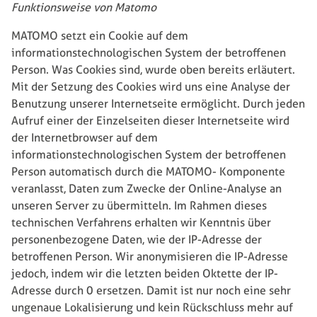
Funktionsweise von Matomo
MATOMO setzt ein Cookie auf dem
informationstechnologischen System der betroffenen
Person. Was Cookies sind, wurde oben bereits erläutert.
Mit der Setzung des Cookies wird uns eine Analyse der
Benutzung unserer Internetseite ermöglicht. Durch jeden
Aufruf einer der Einzelseiten dieser Internetseite wird
der Internetbrowser auf dem
informationstechnologischen System der betroffenen
Person automatisch durch die MATOMO- Komponente
veranlasst, Daten zum Zwecke der Online-Analyse an
unseren Server zu übermitteln. Im Rahmen dieses
technischen Verfahrens erhalten wir Kenntnis über
personenbezogene Daten, wie der IP-Adresse der
betroffenen Person. Wir anonymisieren die IP-Adresse
jedoch, indem wir die letzten beiden Oktette der IP-
Adresse durch 0 ersetzen. Damit ist nur noch eine sehr
ungenaue Lokalisierung und kein Rückschluss mehr auf