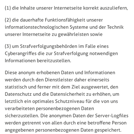
(1) die Inhalte unserer Internetseite korrekt auszuliefern,
(2) die dauerhafte Funktionsfähigkeit unserer
informationstechnologischen Systeme und der Technik
unserer Internetseite zu gewährleisten sowie
(3) um Strafverfolgungsbehörden im Falle eines
Cyberangriffes die zur Strafverfolgung notwendigen
Informationen bereitzustellen.
Diese anonym erhobenen Daten und Informationen
werden durch den Dienstleister daher einerseits
statistisch und ferner mit dem Ziel ausgewertet, den
Datenschutz und die Datensicherheit zu erhöhen, um
letztlich ein optimales Schutzniveau für die von uns
verarbeiteten personenbezogenen Daten
sicherzustellen. Die anonymen Daten der Server-Logfiles
werden getrennt von allen durch eine betroffene Person
angegebenen personenbezogenen Daten gespeichert.