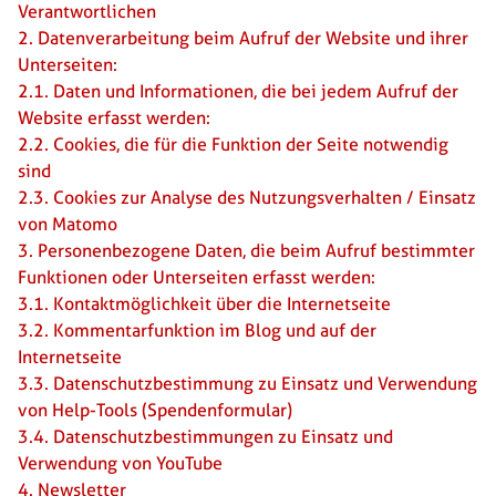
Verantwortlichen
2. Datenverarbeitung beim Aufruf der Website und ihrer
Unterseiten:
2.1. Daten und Informationen, die bei jedem Aufruf der
Website erfasst werden:
2.2. Cookies, die für die Funktion der Seite notwendig
sind
2.3. Cookies zur Analyse des Nutzungsverhalten / Einsatz
von Matomo
3. Personenbezogene Daten, die beim Aufruf bestimmter
Funktionen oder Unterseiten erfasst werden:
3.1. Kontaktmöglichkeit über die Internetseite
3.2. Kommentarfunktion im Blog und auf der
Internetseite
3.3. Datenschutzbestimmung zu Einsatz und Verwendung
von Help-Tools (Spendenformular)
3.4. Datenschutzbestimmungen zu Einsatz und
Verwendung von YouTube
4. Newsletter