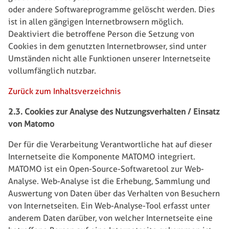
oder andere Softwareprogramme gelöscht werden. Dies
ist in allen gängigen Internetbrowsern möglich.
Deaktiviert die betroffene Person die Setzung von
Cookies in dem genutzten Internetbrowser, sind unter
Umständen nicht alle Funktionen unserer Internetseite
vollumfänglich nutzbar.
Zurück zum Inhaltsverzeichnis
2.3. Cookies zur Analyse des Nutzungsverhalten / Einsatz
von Matomo
Der für die Verarbeitung Verantwortliche hat auf dieser
Internetseite die Komponente MATOMO integriert.
MATOMO ist ein Open-Source-Softwaretool zur Web-
Analyse. Web-Analyse ist die Erhebung, Sammlung und
Auswertung von Daten über das Verhalten von Besuchern
von Internetseiten. Ein Web-Analyse-Tool erfasst unter
anderem Daten darüber, von welcher Internetseite eine