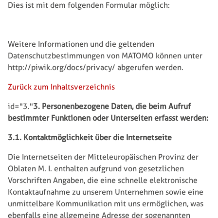
Dies ist mit dem folgenden Formular möglich:
Weitere Informationen und die geltenden
Datenschutzbestimmungen von MATOMO können unter
http://piwik.org/docs/privacy/ abgerufen werden.
Zurück zum Inhaltsverzeichnis
id="3."
3. Personenbezogene Daten, die beim Aufruf
bestimmter Funktionen oder Unterseiten erfasst werden:
3.1. Kontaktmöglichkeit über die Internetseite
Die Internetseiten der Mitteleuropäischen Provinz der
Oblaten M. I. enthalten aufgrund von gesetzlichen
Vorschriften Angaben, die eine schnelle elektronische
Kontaktaufnahme zu unserem Unternehmen sowie eine
unmittelbare Kommunikation mit uns ermöglichen, was
ebenfalls eine allgemeine Adresse der sogenannten