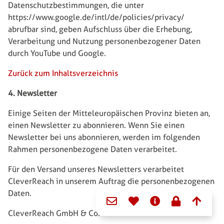
Datenschutzbestimmungen, die unter
https://www.google.de/intl/de/policies/privacy/
abrufbar sind, geben Aufschluss über die Erhebung,
Verarbeitung und Nutzung personenbezogener Daten
durch YouTube und Google.
Zurück zum Inhaltsverzeichnis
4. Newsletter
Einige Seiten der Mitteleuropäischen Provinz bieten an,
einen Newsletter zu abonnieren. Wenn Sie einen
Newsletter bei uns abonnieren, werden im folgenden
Rahmen personenbezogene Daten verarbeitet.
Für den Versand unseres Newsletters verarbeitet
CleverReach in unserem Auftrag die personenbezogenen
Domain menu for Bonifa
Daten.
CleverReach GmbH & Co. KG