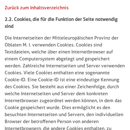
Zurück zum Inhaltsverzeichnis
2.2. Cookies, die für die Funktion der Seite notwendig
sind
Die Internetseiten der Mitteleuropäischen Provinz der
Oblaten M. I. verwenden Cookies. Cookies sind
Textdateien, welche über einen Internetbrowser auf
einem Computersystem abgelegt und gespeichert
werden. Zahlreiche Internetseiten und Server verwenden
Cookies. Viele Cookies enthalten eine sogenannte
Cookie-ID. Eine Cookie-ID ist eine eindeutige Kennung
des Cookies. Sie besteht aus einer Zeichenfolge, durch
welche Internetseiten und Server dem konkreten
Internetbrowser zugeordnet werden können, in dem das
Cookie gespeichert wurde. Dies ermöglicht es den
besuchten Internetseiten und Servern, den individuellen
Browser der betroffenen Person von anderen
Internetbrowsern, die andere Cookies enthalten, zu