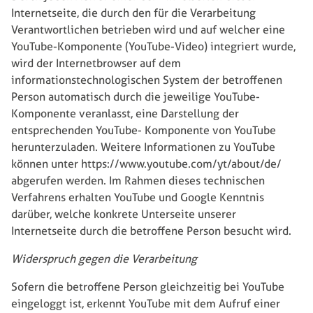
Internetseite, die durch den für die Verarbeitung
Verantwortlichen betrieben wird und auf welcher eine
YouTube-Komponente (YouTube-Video) integriert wurde,
wird der Internetbrowser auf dem
informationstechnologischen System der betroffenen
Person automatisch durch die jeweilige YouTube-
Komponente veranlasst, eine Darstellung der
entsprechenden YouTube- Komponente von YouTube
herunterzuladen. Weitere Informationen zu YouTube
können unter https://www.youtube.com/yt/about/de/
abgerufen werden. Im Rahmen dieses technischen
Verfahrens erhalten YouTube und Google Kenntnis
darüber, welche konkrete Unterseite unserer
Internetseite durch die betroffene Person besucht wird.
Widerspruch gegen die Verarbeitung
Sofern die betroffene Person gleichzeitig bei YouTube
eingeloggt ist, erkennt YouTube mit dem Aufruf einer