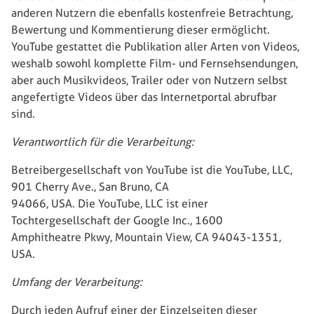
anderen Nutzern die ebenfalls kostenfreie Betrachtung,
Bewertung und Kommentierung dieser ermöglicht.
YouTube gestattet die Publikation aller Arten von Videos,
weshalb sowohl komplette Film- und Fernsehsendungen,
aber auch Musikvideos, Trailer oder von Nutzern selbst
angefertigte Videos über das Internetportal abrufbar
sind.
Verantwortlich für die Verarbeitung:
Betreibergesellschaft von YouTube ist die YouTube, LLC,
901 Cherry Ave., San Bruno, CA
94066, USA. Die YouTube, LLC ist einer
Tochtergesellschaft der Google Inc., 1600
Amphitheatre Pkwy, Mountain View, CA 94043-1351,
USA.
Umfang der Verarbeitung:
Durch jeden Aufruf einer der Einzelseiten dieser