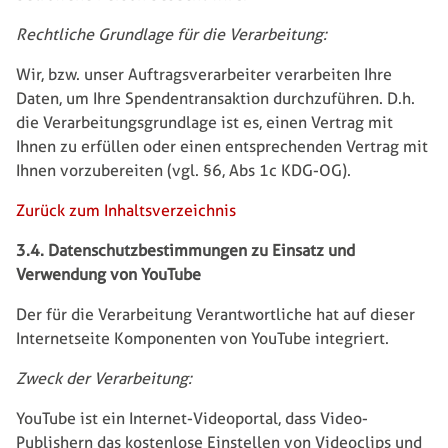
Rechtliche Grundlage für die Verarbeitung:
Wir, bzw. unser Auftragsverarbeiter verarbeiten Ihre
Daten, um Ihre Spendentransaktion durchzuführen. D.h.
die Verarbeitungsgrundlage ist es, einen Vertrag mit
Ihnen zu erfüllen oder einen entsprechenden Vertrag mit
Ihnen vorzubereiten (vgl. §6, Abs 1c KDG-OG).
Zurück zum Inhaltsverzeichnis
3.4. Datenschutzbestimmungen zu Einsatz und
Verwendung von YouTube
Der für die Verarbeitung Verantwortliche hat auf dieser
Internetseite Komponenten von YouTube integriert.
Zweck der Verarbeitung:
YouTube ist ein Internet-Videoportal, dass Video-
Publishern das kostenlose Einstellen von Videoclips und