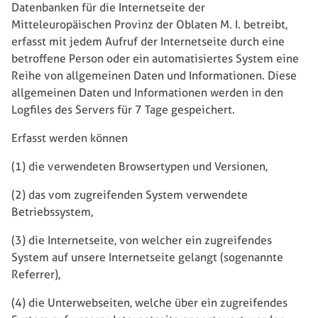
Datenbanken für die Internetseite der
Mitteleuropäischen Provinz der Oblaten M. I. betreibt,
erfasst mit jedem Aufruf der Internetseite durch eine
betroffene Person oder ein automatisiertes System eine
Reihe von allgemeinen Daten und Informationen. Diese
allgemeinen Daten und Informationen werden in den
Logfiles des Servers für 7 Tage gespeichert.
Erfasst werden können
(1) die verwendeten Browsertypen und Versionen,
(2) das vom zugreifenden System verwendete
Betriebssystem,
(3) die Internetseite, von welcher ein zugreifendes
System auf unsere Internetseite gelangt (sogenannte
Referrer),
(4) die Unterwebseiten, welche über ein zugreifendes