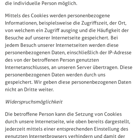
die individuelle Person möglich.
Mittels des Cookies werden personenbezogene
Informationen, beispielsweise die Zugriffszeit, der Ort,
von welchem ein Zugriff ausging und die Häufigkeit der
Besuche auf unserer Internetseite gespeichert. Bei
jedem Besuch unserer Internetseiten werden diese
personenbezogenen Daten, einschließlich der IP-Adresse
des von der betroffenen Person genutzten
Internetanschlusses, an unseren Server übertragen. Diese
personenbezogenen Daten werden durch uns
gespeichert. Wir geben diese personenbezogenen Daten
nicht an Dritte weiter.
Widerspruchsmöglichkeit
Die betroffene Person kann die Setzung von Cookies
durch unsere Internetseite, wie oben bereits dargestellt,
jederzeit mittels einer entsprechenden Einstellung des
genutzten Internetbrowsers verhindern und damit der