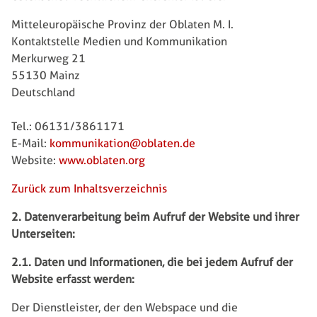
Mitteleuropäische Provinz der Oblaten M. I.
Kontaktstelle Medien und Kommunikation
Merkurweg 21
55130 Mainz
Deutschland
Tel.: 06131/3861171
E-Mail:
kommunikation@oblaten.de
Website:
www.oblaten.org
Zurück zum Inhaltsverzeichnis
2. Datenverarbeitung beim Aufruf der Website und ihrer
Unterseiten:
2.1. Daten und Informationen, die bei jedem Aufruf der
Website erfasst werden:
Der Dienstleister, der den Webspace und die