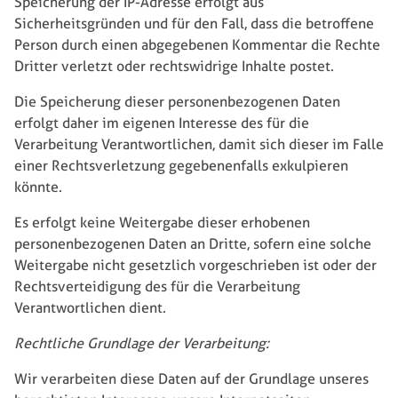
Speicherung der IP-Adresse erfolgt aus
Sicherheitsgründen und für den Fall, dass die betroffene
Person durch einen abgegebenen Kommentar die Rechte
Dritter verletzt oder rechtswidrige Inhalte postet.
Die Speicherung dieser personenbezogenen Daten
erfolgt daher im eigenen Interesse des für die
Verarbeitung Verantwortlichen, damit sich dieser im Falle
einer Rechtsverletzung gegebenenfalls exkulpieren
könnte.
Es erfolgt keine Weitergabe dieser erhobenen
personenbezogenen Daten an Dritte, sofern eine solche
Weitergabe nicht gesetzlich vorgeschrieben ist oder der
Rechtsverteidigung des für die Verarbeitung
Verantwortlichen dient.
Rechtliche Grundlage der Verarbeitung:
Wir verarbeiten diese Daten auf der Grundlage unseres