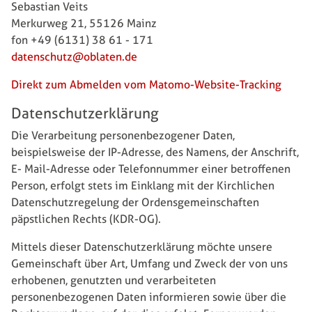
Sebastian Veits
Merkurweg 21, 55126 Mainz
fon +49 (6131) 38 61 - 171
datenschutz@oblaten.de
Direkt zum Abmelden vom Matomo-Website-Tracking
Datenschutzerklärung
Die Verarbeitung personenbezogener Daten,
beispielsweise der IP-Adresse, des Namens, der Anschrift,
E- Mail-Adresse oder Telefonnummer einer betroffenen
Person, erfolgt stets im Einklang mit der Kirchlichen
Datenschutzregelung der Ordensgemeinschaften
päpstlichen Rechts (KDR-OG).
Mittels dieser Datenschutzerklärung möchte unsere
Gemeinschaft über Art, Umfang und Zweck der von uns
erhobenen, genutzten und verarbeiteten
personenbezogenen Daten informieren sowie über die