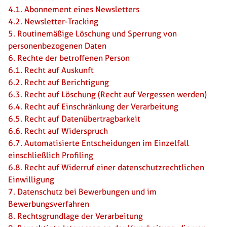
4.1. Abonnement eines Newsletters
4.2. Newsletter-Tracking
5. Routinemäßige Löschung und Sperrung von
personenbezogenen Daten
6. Rechte der betroffenen Person
6.1. Recht auf Auskunft
6.2. Recht auf Berichtigung
6.3. Recht auf Löschung (Recht auf Vergessen werden)
6.4. Recht auf Einschränkung der Verarbeitung
6.5. Recht auf Datenübertragbarkeit
6.6. Recht auf Widerspruch
6.7. Automatisierte Entscheidungen im Einzelfall
einschließlich Profiling
6.8. Recht auf Widerruf einer datenschutzrechtlichen
Einwilligung
7. Datenschutz bei Bewerbungen und im
Bewerbungsverfahren
8. Rechtsgrundlage der Verarbeitung