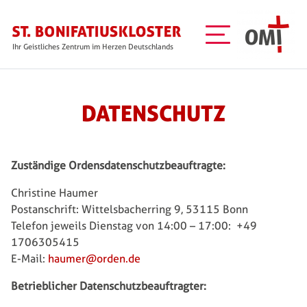
Direkt zum Inhalt
Ihr Geistliches Zentrum im Herzen Deutschlands
DATENSCHUTZ
Zuständige Ordensdatenschutzbeauftragte:
Christine Haumer
Postanschrift: Wittelsbacherring 9, 53115 Bonn
Telefon jeweils Dienstag von 14:00 – 17:00: +49
1706305415
E-Mail:
haumer@orden.de
Betrieblicher Datenschutzbeauftragter: