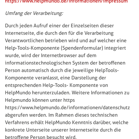
https://www.helpmundo.de/informationen/impressum
Umfang der Verarbeitung:
Durch jeden Aufruf einer der Einzelseiten dieser
Internetseite, die durch den für die Verarbeitung
Verantwortlichen betrieben wird und auf welcher eine
Help-Tools-Komponente (Spendenformular) integriert
wurde, wird der Internetbrowser auf dem
informationstechnologischen System der betroffenen
Person automatisch durch die jeweilige HelpTools-
Komponente veranlasst, eine Darstellung der
entsprechenden Help-Tools- Komponente von
HelpMundo herunterzuladen. Weitere Informationen zu
Helpmundo können unter https
https://www.helpmundo.de/informationen/datenschutz
abgerufen werden. Im Rahmen dieses technischen
Verfahrens erhält HelpMundo Kenntnis darüber, welche
konkrete Unterseite unserer Internetseite durch die
betroffene Person besucht wird.