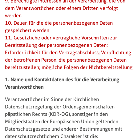
9. Berechtigte Interessen an der Verarbeitung, die von
dem Verantwortlichen oder einem Dritten verfolgt
werden
10. Dauer, für die die personenbezogenen Daten
gespeichert werden
11. Gesetzliche oder vertragliche Vorschriften zur
Bereitstellung der personenbezogenen Daten;
Erforderlichkeit für den Vertragsabschluss; Verpflichtung
der betroffenen Person, die personenbezogenen Daten
bereitzustellen; mögliche Folgen der Nichtbereitstellung
1. Name und Kontaktdaten des für die Verarbeitung
Verantwortlichen
Verantwortlicher im Sinne der Kirchlichen
Datenschutzregelung der Ordensgemeinschaften
päpstlichen Rechts (KDR-OG), sonstiger in den
Mitgliedstaaten der Europäischen Union geltenden
Datenschutzgesetze und anderer Bestimmungen mit
datenschutzrechtlichem Charakter ist die: