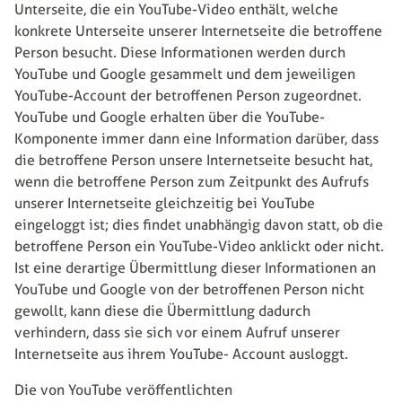
Unterseite, die ein YouTube-Video enthält, welche
konkrete Unterseite unserer Internetseite die betroffene
Person besucht. Diese Informationen werden durch
YouTube und Google gesammelt und dem jeweiligen
YouTube-Account der betroffenen Person zugeordnet.
YouTube und Google erhalten über die YouTube-
Komponente immer dann eine Information darüber, dass
die betroffene Person unsere Internetseite besucht hat,
wenn die betroffene Person zum Zeitpunkt des Aufrufs
unserer Internetseite gleichzeitig bei YouTube
eingeloggt ist; dies findet unabhängig davon statt, ob die
betroffene Person ein YouTube-Video anklickt oder nicht.
Ist eine derartige Übermittlung dieser Informationen an
YouTube und Google von der betroffenen Person nicht
gewollt, kann diese die Übermittlung dadurch
verhindern, dass sie sich vor einem Aufruf unserer
Internetseite aus ihrem YouTube- Account ausloggt.
Die von YouTube veröffentlichten