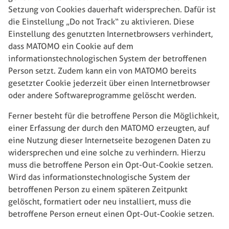
Setzung von Cookies dauerhaft widersprechen. Dafür ist
die Einstellung „Do not Track“ zu aktivieren. Diese
Einstellung des genutzten Internetbrowsers verhindert,
dass MATOMO ein Cookie auf dem
informationstechnologischen System der betroffenen
Person setzt. Zudem kann ein von MATOMO bereits
gesetzter Cookie jederzeit über einen Internetbrowser
oder andere Softwareprogramme gelöscht werden.
Ferner besteht für die betroffene Person die Möglichkeit,
einer Erfassung der durch den MATOMO erzeugten, auf
eine Nutzung dieser Internetseite bezogenen Daten zu
widersprechen und eine solche zu verhindern. Hierzu
muss die betroffene Person ein Opt-Out-Cookie setzen.
Wird das informationstechnologische System der
betroffenen Person zu einem späteren Zeitpunkt
gelöscht, formatiert oder neu installiert, muss die
betroffene Person erneut einen Opt-Out-Cookie setzen.