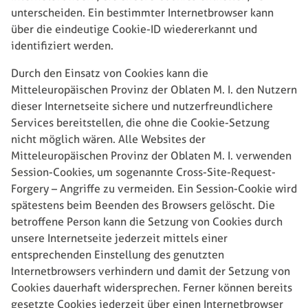
unterscheiden. Ein bestimmter Internetbrowser kann
über die eindeutige Cookie-ID wiedererkannt und
identifiziert werden.
Durch den Einsatz von Cookies kann die
Mitteleuropäischen Provinz der Oblaten M. I. den Nutzern
dieser Internetseite sichere und nutzerfreundlichere
Services bereitstellen, die ohne die Cookie-Setzung
nicht möglich wären. Alle Websites der
Mitteleuropäischen Provinz der Oblaten M. I. verwenden
Session-Cookies, um sogenannte Cross-Site-Request-
Forgery – Angriffe zu vermeiden. Ein Session-Cookie wird
spätestens beim Beenden des Browsers gelöscht. Die
betroffene Person kann die Setzung von Cookies durch
unsere Internetseite jederzeit mittels einer
entsprechenden Einstellung des genutzten
Internetbrowsers verhindern und damit der Setzung von
Cookies dauerhaft widersprechen. Ferner können bereits
gesetzte Cookies jederzeit über einen Internetbrowser