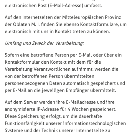
elektronischen Post (E-Mail-Adresse) umfasst.
Auf den Internetseiten der Mitteleuropäischen Provinz
der Oblaten M. I. finden Sie ebenso Kontaktformulare, um
elektronisch mit uns in Kontakt treten zu können.
Umfang und Zweck der Verarbeitung:
Sofern eine betroffene Person per E-Mail oder über ein
Kontaktformular den Kontakt mit dem für die
Verarbeitung Verantwortlichen aufnimmt, werden die
von der betroffenen Person übermittelten
personenbezogenen Daten automatisch gespeichert und
per E-Mail an die jeweiligen Empfänger übermittelt.
Auf dem Server werden ihre E-Mailadresse und ihre
anonymisierte IP-Adresse für 4 Wochen gespeichert.
Diese Speicherung erfolgt, um die dauerhafte
Funktionsfähigkeit unserer informationstechnologischen
Systeme und der Technik unserer Internetseite zu