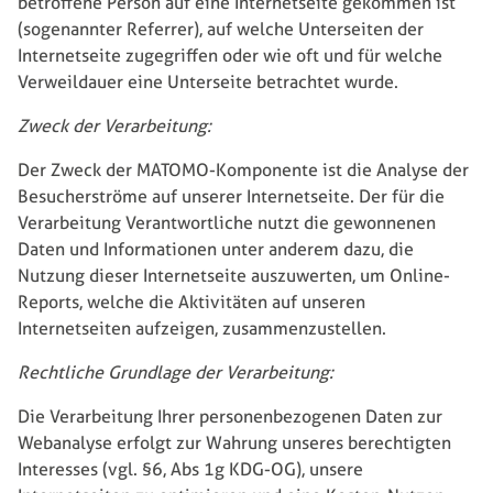
betroffene Person auf eine Internetseite gekommen ist
(sogenannter Referrer), auf welche Unterseiten der
Internetseite zugegriffen oder wie oft und für welche
Verweildauer eine Unterseite betrachtet wurde.
Zweck der Verarbeitung:
Der Zweck der MATOMO-Komponente ist die Analyse der
Besucherströme auf unserer Internetseite. Der für die
Verarbeitung Verantwortliche nutzt die gewonnenen
Daten und Informationen unter anderem dazu, die
Nutzung dieser Internetseite auszuwerten, um Online-
Reports, welche die Aktivitäten auf unseren
Internetseiten aufzeigen, zusammenzustellen.
Rechtliche Grundlage der Verarbeitung:
Die Verarbeitung Ihrer personenbezogenen Daten zur
Webanalyse erfolgt zur Wahrung unseres berechtigten
Interesses (vgl. §6, Abs 1g KDG-OG), unsere