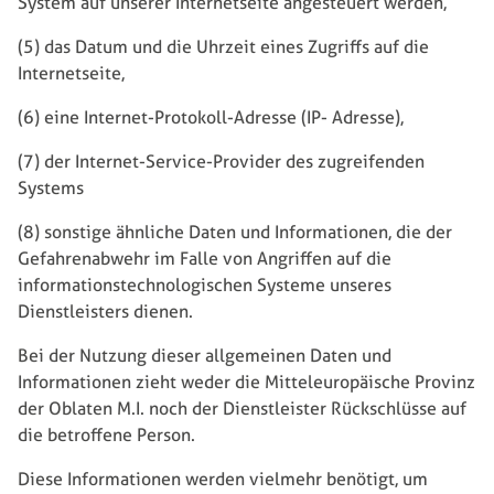
System auf unserer Internetseite angesteuert werden,
(5) das Datum und die Uhrzeit eines Zugriffs auf die
Internetseite,
(6) eine Internet-Protokoll-Adresse (IP- Adresse),
(7) der Internet-Service-Provider des zugreifenden
Systems
(8) sonstige ähnliche Daten und Informationen, die der
Gefahrenabwehr im Falle von Angriffen auf die
informationstechnologischen Systeme unseres
Dienstleisters dienen.
Bei der Nutzung dieser allgemeinen Daten und
Informationen zieht weder die Mitteleuropäische Provinz
der Oblaten M.I. noch der Dienstleister Rückschlüsse auf
die betroffene Person.
Diese Informationen werden vielmehr benötigt, um