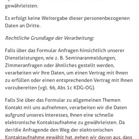
gewährleisten.
Es erfolgt keine Weitergabe dieser personenbezogenen
Daten an Dritte.
Rechtliche Grundlage der Verarbeitung:
Falls über das Formular Anfragen hinsichtlich unserer
Dienstleistungen, wie z. B. Seminaranmeldungen,
Zimmeranfragen oder ähnliches gestellt werden,
verarbeiten wir Ihre Daten, um einen Vertrag mit Ihnen
zu erfüllen oder einen entsprechenden Vertrag mit Ihnen
vorzubereiten (vgl. §6, Abs 1c KDG-OG).
Falls Sie über das Formular zu allgemeinen Themen
Kontakt mit uns aufnehmen, verarbeiten wir die Daten
aufgrund unseres Interesses, Ihnen eine schnelle
elektronische Kontaktaufnahme zu gewährleisten. Da
der/die Anfragende den Weg der elektronischen
Kontaktaufnahme gewählt hat, gehen wir davon aus, dass