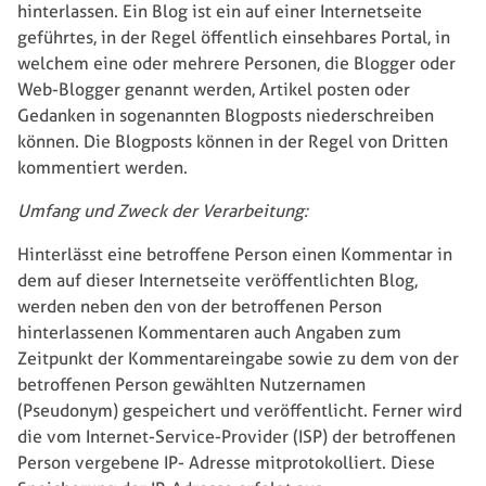
hinterlassen. Ein Blog ist ein auf einer Internetseite
geführtes, in der Regel öffentlich einsehbares Portal, in
welchem eine oder mehrere Personen, die Blogger oder
Web-Blogger genannt werden, Artikel posten oder
Gedanken in sogenannten Blogposts niederschreiben
können. Die Blogposts können in der Regel von Dritten
kommentiert werden.
Umfang und Zweck der Verarbeitung:
Hinterlässt eine betroffene Person einen Kommentar in
dem auf dieser Internetseite veröffentlichten Blog,
werden neben den von der betroffenen Person
hinterlassenen Kommentaren auch Angaben zum
Zeitpunkt der Kommentareingabe sowie zu dem von der
betroffenen Person gewählten Nutzernamen
(Pseudonym) gespeichert und veröffentlicht. Ferner wird
die vom Internet-Service-Provider (ISP) der betroffenen
Person vergebene IP- Adresse mitprotokolliert. Diese