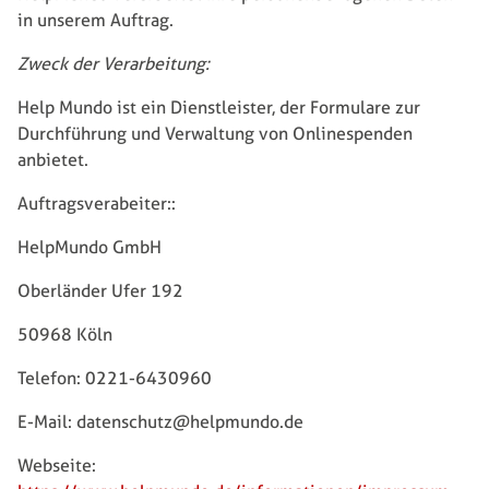
in unserem Auftrag.
Zweck der Verarbeitung:
Help Mundo ist ein Dienstleister, der Formulare zur
Durchführung und Verwaltung von Onlinespenden
anbietet.
Auftragsverabeiter::
HelpMundo GmbH
Oberländer Ufer 192
50968 Köln
Telefon: 0221-6430960
E-Mail: datenschutz@helpmundo.de
Webseite: