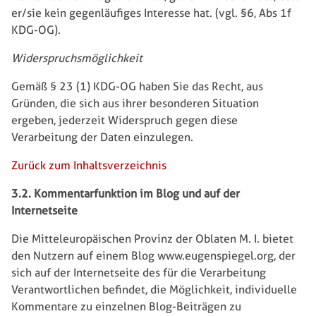
er/sie kein gegenläufiges Interesse hat. (vgl. §6, Abs 1f
KDG-OG).
Widerspruchsmöglichkeit
Gemäß § 23 (1) KDG-OG haben Sie das Recht, aus
Gründen, die sich aus ihrer besonderen Situation
ergeben, jederzeit Widerspruch gegen diese
Verarbeitung der Daten einzulegen.
Zurück zum Inhaltsverzeichnis
3.2. Kommentarfunktion im Blog und auf der
Internetseite
Die Mitteleuropäischen Provinz der Oblaten M. I. bietet
den Nutzern auf einem Blog www.eugenspiegel.org, der
sich auf der Internetseite des für die Verarbeitung
Verantwortlichen befindet, die Möglichkeit, individuelle
Kommentare zu einzelnen Blog-Beiträgen zu