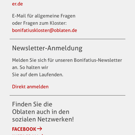
er.de
E-Mail für allgemeine Fragen
oder Fragen zum Kloster:
bonifatiuskloster@oblaten.de
Newsletter-Anmeldung
Melden Sie sich für unseren Bonifatius-Newsletter
an. So halten wir
Sie auf dem Laufenden.
Direkt anmelden
Finden Sie die
Oblaten auch in den
sozialen Netzwerken!
FACEBOOK