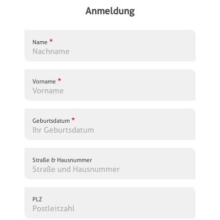
Anmeldung
Name
Vorname
Geburtsdatum
Straße & Hausnummer
PLZ