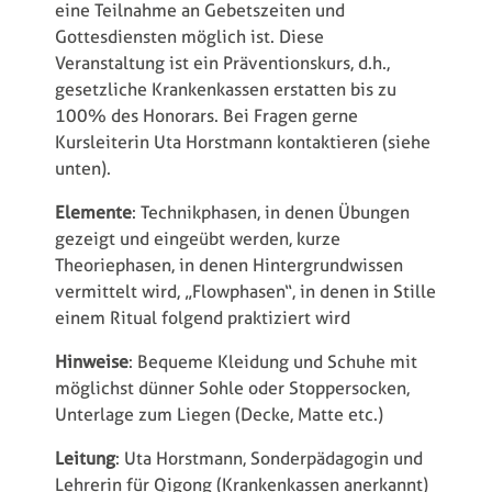
eine Teilnahme an Gebetszeiten und
Gottesdiensten möglich ist. Diese
Veranstaltung ist ein Präventionskurs, d.h.,
gesetzliche Krankenkassen erstatten bis zu
100% des Honorars. Bei Fragen gerne
Kursleiterin Uta Horstmann kontaktieren (siehe
unten).
Elemente
: Technikphasen, in denen Übungen
gezeigt und eingeübt werden, kurze
Theoriephasen, in denen Hintergrundwissen
vermittelt wird, „Flowphasen“, in denen in Stille
einem Ritual folgend praktiziert wird
Hinweise
: Bequeme Kleidung und Schuhe mit
möglichst dünner Sohle oder Stoppersocken,
Unterlage zum Liegen (Decke, Matte etc.)
Leitung
: Uta Horstmann, Sonderpädagogin und
Lehrerin für Qigong (Krankenkassen anerkannt)