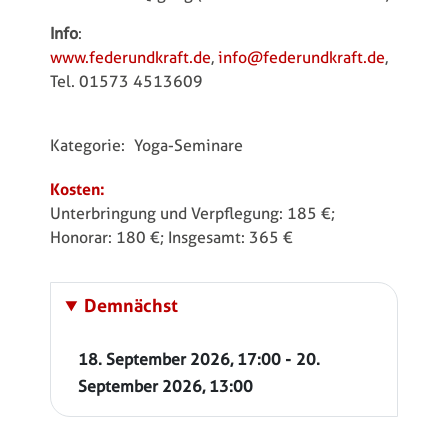
Info
:
www.federundkraft.de
,
info@federundkraft.de
,
Tel. 01573 4513609
Kategorie:
Yoga-Seminare
Kosten:
Unterbringung und Verpflegung: 185 €;
Honorar: 180 €; Insgesamt: 365 €
Demnächst
-
18. September 2026
,
17:00
20.
September 2026
,
13:00