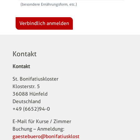
(besondere Ernährungsform, etc.)
Verbindlich anmelden
Kontakt
Kontakt
St. Bonifatiuskloster
Klosterstr. 5
36088 Hünfeld
Deutschland
+49 (6652)94-0
E-Mail für Kurse / Zimmer
Buchung – Anmeldung:
gaestebuero@bonifatiusklost