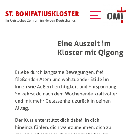
Direkt zum Inhalt
Ihr Geistliches Zentrum im Herzen Deutschlands
Eine Auszeit im
Kloster mit Qigong
Erlebe durch langsame Bewegungen, frei
fließenden Atem und wohltuender Stille im
Innen wie Außen Leichtigkeit und Entspannung.
So kehrst du nach dem Wochenende kraftvoller
und mit mehr Gelassenheit zurück in deinen
Alltag.
Der Kurs unterstützt dich dabei, in dich
hineinzufühlen, dich wahrzunehmen, dich zu