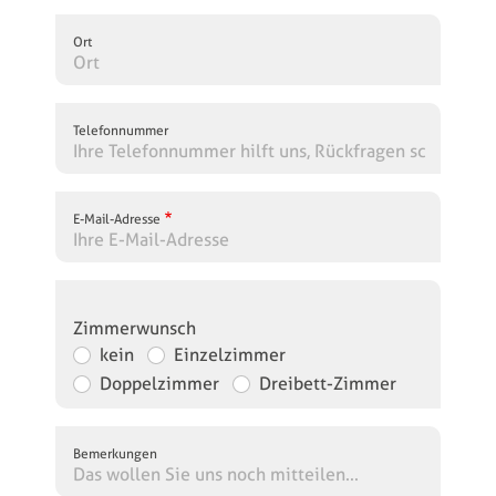
Ort
Telefonnummer
E-Mail-Adresse
Zimmerwunsch
kein
Einzelzimmer
Doppelzimmer
Dreibett-Zimmer
Bemerkungen