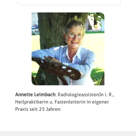
Annette Leimbach
: RadiologieassistenJn i. R.,
Heilpraktikerin u. Fastenleiterin in eigener
Praxis seit 25 Jahren