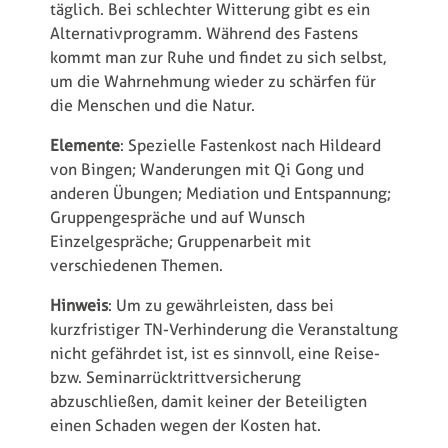
täglich. Bei schlechter Witterung gibt es ein
Alternativprogramm. Während des Fastens
kommt man zur Ruhe und findet zu sich selbst,
um die Wahrnehmung wieder zu schärfen für
die Menschen und die Natur.
Elemente
: Spezielle Fastenkost nach Hildeard
von Bingen; Wanderungen mit Qi Gong und
anderen Übungen; Mediation und Entspannung;
Gruppengespräche und auf Wunsch
Einzelgespräche; Gruppenarbeit mit
verschiedenen Themen.
Hinweis
: Um zu gewährleisten, dass bei
kurzfristiger TN-Verhinderung die Veranstaltung
nicht gefährdet ist, ist es sinnvoll, eine Reise-
bzw. Seminarrücktrittversicherung
abzuschließen, damit keiner der Beteiligten
einen Schaden wegen der Kosten hat.