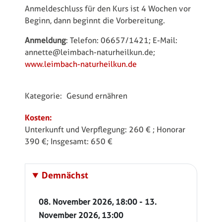
Anmeldeschluss für den Kurs ist 4 Wochen vor
Beginn, dann beginnt die Vorbereitung.
Anmeldung
: Telefon: 06657/1421; E-Mail:
annette@leimbach-naturheilkun.de;
www.leimbach-naturheilkun.de
Kategorie:
Gesund ernähren
Kosten:
Unterkunft und Verpflegung: 260 € ; Honorar
390 €; Insgesamt: 650 €
Demnächst
-
08. November 2026
,
18:00
13.
November 2026
,
13:00