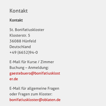
Kontakt
Kontakt
St. Bonifatiuskloster
Klosterstr. 5
36088 Hünfeld
Deutschland
+49 (6652)94-0
E-Mail für Kurse / Zimmer
Buchung – Anmeldung:
gaestebuero@bonifatiusklost
er.de
E-Mail für allgemeine Fragen
oder Fragen zum Kloster:
bonifatiuskloster@oblaten.de