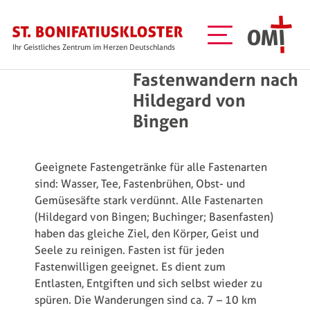
Direkt zum Inhalt
Ihr Geistliches Zentrum im Herzen Deutschlands
Fastenwandern nach
Hildegard von
Bingen
Geeignete Fastengetränke für alle Fastenarten
sind: Wasser, Tee, Fastenbrühen, Obst- und
Gemüsesäfte stark verdünnt. Alle Fastenarten
(Hildegard von Bingen; Buchinger; Basenfasten)
haben das gleiche Ziel, den Körper, Geist und
Seele zu reinigen. Fasten ist für jeden
Fastenwilligen geeignet. Es dient zum
Entlasten, Entgiften und sich selbst wieder zu
spüren. Die Wanderungen sind ca. 7 – 10 km