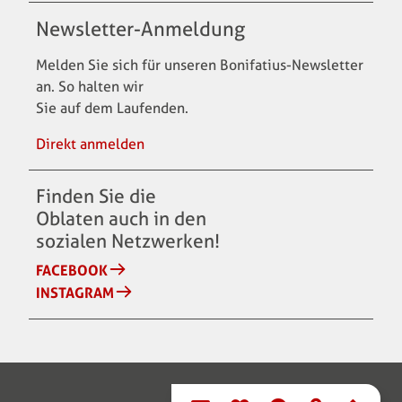
Newsletter-Anmeldung
Melden Sie sich für unseren Bonifatius-Newsletter
an. So halten wir
Sie auf dem Laufenden.
Direkt anmelden
Finden Sie die
Oblaten auch in den
sozialen Netzwerken!
FACEBOOK
INSTAGRAM
Domain menu for Bonifa