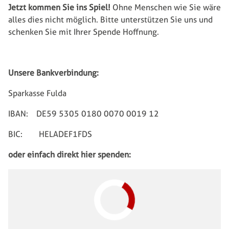
Jetzt kommen Sie ins Spiel!
Ohne Menschen wie Sie wäre
alles dies nicht möglich. Bitte unterstützen Sie uns und
schenken Sie mit Ihrer Spende Hoffnung.
Unsere Bankverbindung:
Sparkasse Fulda
IBAN: DE59 5305 0180 0070 0019 12
BIC: HELADEF1FDS
oder einfach direkt hier spenden: