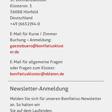
Klosterstr. 5
36088 Hünfeld
Deutschland
+49 (6652)94-0
E-Mail für Kurse / Zimmer
Buchung – Anmeldung:
gaestebuero@bonifatiusklost
er.de
E-Mail für allgemeine Fragen
oder Fragen zum Kloster:
bonifatiuskloster@oblaten.de
Newsletter-Anmeldung
Melden Sie sich für unseren Bonifatius-Newsletter
an. So halten wir
Sie auf dem Laufenden.