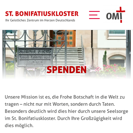
Direkt zum Inhalt
Ihr Geistliches Zentrum im Herzen Deutschlands
SPENDEN
Unsere Mission ist es, die Frohe Botschaft in die Welt zu
tragen – nicht nur mit Worten, sondern durch Taten.
Besonders deutlich wird dies hier durch unsere Seelsorge
im St. Bonifatiuskloster. Durch Ihre Großzügigkeit wird
dies möglich.