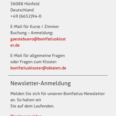
36088 Hünfeld
Deutschland
+49 (6652)94-0
E-Mail für Kurse / Zimmer
Buchung – Anmeldung:
gaestebuero@bonifatiusklost
er.de
E-Mail für allgemeine Fragen
oder Fragen zum Kloster:
bonifatiuskloster@oblaten.de
Newsletter-Anmeldung
Melden Sie sich für unseren Bonifatius-Newsletter
an. So halten wir
Sie auf dem Laufenden.