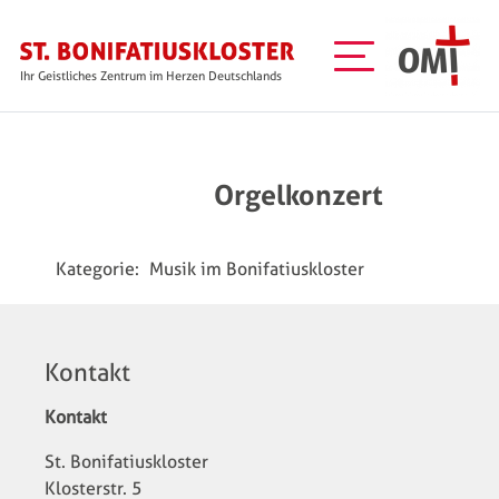
Direkt zum Inhalt
Ihr Geistliches Zentrum im Herzen Deutschlands
Orgelkonzert
Kategorie:
Musik im Bonifatiuskloster
Kontakt
Kontakt
St. Bonifatiuskloster
Klosterstr. 5