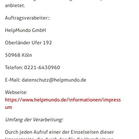
anbietet.
Auftragsverabeiter::
HelpMundo GmbH
Oberländer Ufer 192
50968 Köln
Telefon: 0221-6430960
E-Mail: datenschutz@helpmundo.de
Webseite:
https://www.helpmundo.de/informationen/impress
um
Umfang der Verarbeitung:
Durch jeden Aufruf einer der Einzelseiten dieser