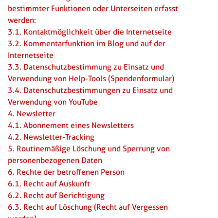
bestimmter Funktionen oder Unterseiten erfasst
werden:
3.1. Kontaktmöglichkeit über die Internetseite
3.2. Kommentarfunktion im Blog und auf der
Internetseite
3.3. Datenschutzbestimmung zu Einsatz und
Verwendung von Help-Tools (Spendenformular)
3.4. Datenschutzbestimmungen zu Einsatz und
Verwendung von YouTube
4. Newsletter
4.1. Abonnement eines Newsletters
4.2. Newsletter-Tracking
5. Routinemäßige Löschung und Sperrung von
personenbezogenen Daten
6. Rechte der betroffenen Person
6.1. Recht auf Auskunft
6.2. Recht auf Berichtigung
6.3. Recht auf Löschung (Recht auf Vergessen