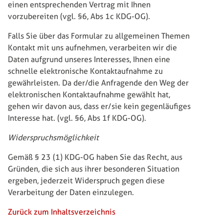
einen entsprechenden Vertrag mit Ihnen
vorzubereiten (vgl. §6, Abs 1c KDG-OG).
Falls Sie über das Formular zu allgemeinen Themen
Kontakt mit uns aufnehmen, verarbeiten wir die
Daten aufgrund unseres Interesses, Ihnen eine
schnelle elektronische Kontaktaufnahme zu
gewährleisten. Da der/die Anfragende den Weg der
elektronischen Kontaktaufnahme gewählt hat,
gehen wir davon aus, dass er/sie kein gegenläufiges
Interesse hat. (vgl. §6, Abs 1f KDG-OG).
Widerspruchsmöglichkeit
Gemäß § 23 (1) KDG-OG haben Sie das Recht, aus
Gründen, die sich aus ihrer besonderen Situation
ergeben, jederzeit Widerspruch gegen diese
Verarbeitung der Daten einzulegen.
Zurück zum Inhaltsverzeichnis