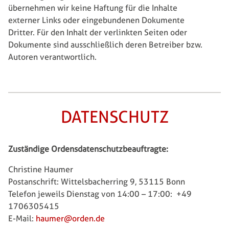
übernehmen wir keine Haftung für die Inhalte
externer Links oder eingebundenen Dokumente
Dritter. Für den Inhalt der verlinkten Seiten oder
Dokumente sind ausschließlich deren Betreiber bzw.
Autoren verantwortlich.
DATENSCHUTZ
Zuständige Ordensdatenschutzbeauftragte:
Christine Haumer
Postanschrift: Wittelsbacherring 9, 53115 Bonn
Telefon jeweils Dienstag von 14:00 – 17:00: +49
1706305415
E-Mail:
haumer@orden.de