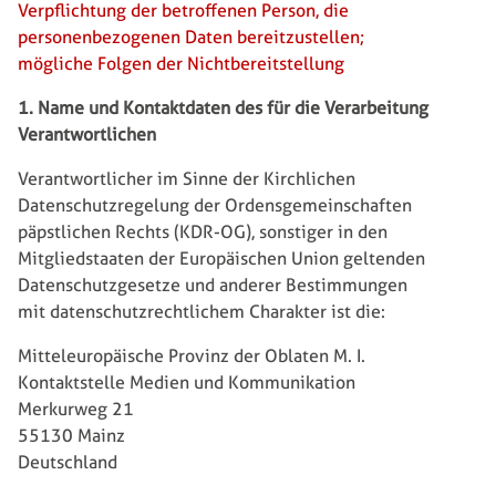
Verpflichtung der betroffenen Person, die
personenbezogenen Daten bereitzustellen;
mögliche Folgen der Nichtbereitstellung
1. Name und Kontaktdaten des für die Verarbeitung
Verantwortlichen
Verantwortlicher im Sinne der Kirchlichen
Datenschutzregelung der Ordensgemeinschaften
päpstlichen Rechts (KDR-OG), sonstiger in den
Mitgliedstaaten der Europäischen Union geltenden
Datenschutzgesetze und anderer Bestimmungen
mit datenschutzrechtlichem Charakter ist die:
Mitteleuropäische Provinz der Oblaten M. I.
Kontaktstelle Medien und Kommunikation
Merkurweg 21
55130 Mainz
Deutschland