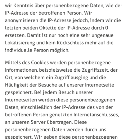
wir Kenntnis über personenbezogene Daten, wie der
IP-Adresse der betroffenen Person. Wir
anonymisieren die IP-Adresse jedoch, indem wir die
letzten beiden Oktette der IP-Adresse durch 0
ersetzen. Damit ist nur noch eine sehr ungenaue
Lokalisierung und kein Rückschluss mehr auf die
individuelle Person möglich.
Mittels des Cookies werden personenbezogene
Informationen, beispielsweise die Zugriffszeit, der
Ort, von welchem ein Zugriff ausging und die
Häufigkeit der Besuche auf unserer Internetseite
gespeichert. Bei jedem Besuch unserer
Internetseiten werden diese personenbezogenen
Daten, einschließlich der IP-Adresse des von der
betroffenen Person genutzten Internetanschlusses,
an unseren Server übertragen. Diese
personenbezogenen Daten werden durch uns
gespeichert. Wir geben diese personenbezogenen