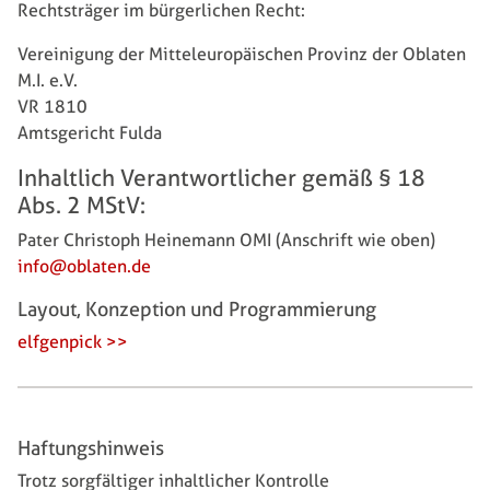
Rechtsträger im bürgerlichen Recht:
Vereinigung der Mitteleuropäischen Provinz der Oblaten
M.I. e.V.
VR 1810
Amtsgericht Fulda
Inhaltlich Verantwortlicher gemäß § 18
Abs. 2 MStV:
Pater Christoph Heinemann OMI (Anschrift wie oben)
info@oblaten.de
Layout, Konzeption und Programmierung
elfgenpick >>
Haftungshinweis
Trotz sorgfältiger inhaltlicher Kontrolle