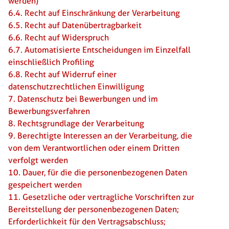
werden)
6.4. Recht auf Einschränkung der Verarbeitung
6.5. Recht auf Datenübertragbarkeit
6.6. Recht auf Widerspruch
6.7. Automatisierte Entscheidungen im Einzelfall
einschließlich Profiling
6.8. Recht auf Widerruf einer
datenschutzrechtlichen Einwilligung
7. Datenschutz bei Bewerbungen und im
Bewerbungsverfahren
8. Rechtsgrundlage der Verarbeitung
9. Berechtigte Interessen an der Verarbeitung, die
von dem Verantwortlichen oder einem Dritten
verfolgt werden
10. Dauer, für die die personenbezogenen Daten
gespeichert werden
11. Gesetzliche oder vertragliche Vorschriften zur
Bereitstellung der personenbezogenen Daten;
Erforderlichkeit für den Vertragsabschluss;