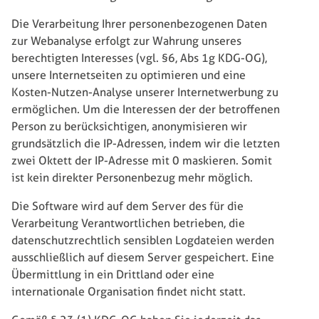
Die Verarbeitung Ihrer personenbezogenen Daten
zur Webanalyse erfolgt zur Wahrung unseres
berechtigten Interesses (vgl. §6, Abs 1g KDG-OG),
unsere Internetseiten zu optimieren und eine
Kosten-Nutzen-Analyse unserer Internetwerbung zu
ermöglichen. Um die Interessen der der betroffenen
Person zu berücksichtigen, anonymisieren wir
grundsätzlich die IP-Adressen, indem wir die letzten
zwei Oktett der IP-Adresse mit 0 maskieren. Somit
ist kein direkter Personenbezug mehr möglich.
Die Software wird auf dem Server des für die
Verarbeitung Verantwortlichen betrieben, die
datenschutzrechtlich sensiblen Logdateien werden
ausschließlich auf diesem Server gespeichert. Eine
Übermittlung in ein Drittland oder eine
internationale Organisation findet nicht statt.