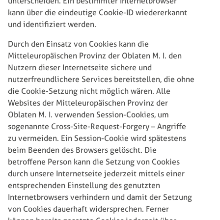
unterscheiden. Ein bestimmter Internetbrowser
kann über die eindeutige Cookie-ID wiedererkannt
und identifiziert werden.
Durch den Einsatz von Cookies kann die
Mitteleuropäischen Provinz der Oblaten M. I. den
Nutzern dieser Internetseite sichere und
nutzerfreundlichere Services bereitstellen, die ohne
die Cookie-Setzung nicht möglich wären. Alle
Websites der Mitteleuropäischen Provinz der
Oblaten M. I. verwenden Session-Cookies, um
sogenannte Cross-Site-Request-Forgery – Angriffe
zu vermeiden. Ein Session-Cookie wird spätestens
beim Beenden des Browsers gelöscht. Die
betroffene Person kann die Setzung von Cookies
durch unsere Internetseite jederzeit mittels einer
entsprechenden Einstellung des genutzten
Internetbrowsers verhindern und damit der Setzung
von Cookies dauerhaft widersprechen. Ferner