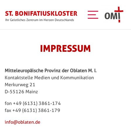
Skip to main content
Ihr Geistliches Zentrum im Herzen Deutschlands
IMPRESSUM
Mitteleuropäische Provinz der Oblaten M. I.
Kontaktstelle Medien und Kommunikation
Merkurweg 21
D-55126 Mainz
fon +49 (6131) 3861-174
fax +49 (6131) 3861-179
info@oblaten.de