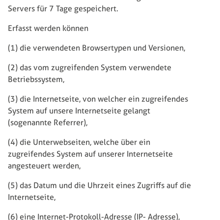
Servers für 7 Tage gespeichert.
Erfasst werden können
(1) die verwendeten Browsertypen und Versionen,
(2) das vom zugreifenden System verwendete
Betriebssystem,
(3) die Internetseite, von welcher ein zugreifendes
System auf unsere Internetseite gelangt
(sogenannte Referrer),
(4) die Unterwebseiten, welche über ein
zugreifendes System auf unserer Internetseite
angesteuert werden,
(5) das Datum und die Uhrzeit eines Zugriffs auf die
Internetseite,
(6) eine Internet-Protokoll-Adresse (IP- Adresse),