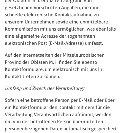
der Oblaten M. I. enthalten aufgrund von
gesetzlichen Vorschriften Angaben, die eine
schnelle elektronische Kontaktaufnahme zu
unserem Unternehmen sowie eine unmittelbare
Kommunikation mit uns ermöglichen, was ebenfalls
eine allgemeine Adresse der sogenannten
elektronischen Post (E-Mail-Adresse) umfasst.
Auf den Internetseiten der Mitteleuropäischen
Provinz der Oblaten M. I. finden Sie ebenso
Kontaktformulare, um elektronisch mit uns in
Kontakt treten zu können.
Umfang und Zweck der Verarbeitung:
Sofern eine betroffene Person per E-Mail oder über
ein Kontaktformular den Kontakt mit dem für die
Verarbeitung Verantwortlichen aufnimmt, werden
die von der betroffenen Person übermittelten
personenbezogenen Daten automatisch gespeichert