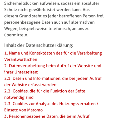
Sicherheitslücken aufweisen, sodass ein absoluter
Schutz nicht gewährleistet werden kann. Aus
diesem Grund steht es jeder betroffenen Person frei,
personenbezogene Daten auch auf alternativen
Wegen, beispielsweise telefonisch, an uns zu
übermitteln.
Inhalt der Datenschutzerklärung:
1. Name und Kontaktdaten des für die Verarbeitung
Verantwortlichen
2. Datenverarbeitung beim Aufruf der Website und
ihrer Unterseiten:
2.1. Daten und Informationen, die bei jedem Aufruf
der Website erfasst werden:
2.2. Cookies, die für die Funktion der Seite
notwendig sind
2.3. Cookies zur Analyse des Nutzungsverhalten /
Einsatz von Matomo
3. Personenbezogene Daten, die beim Aufruf