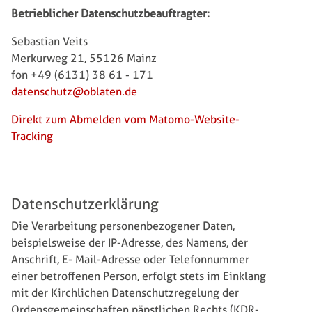
Betrieblicher Datenschutzbeauftragter:
Sebastian Veits
Merkurweg 21, 55126 Mainz
fon +49 (6131) 38 61 - 171
datenschutz@oblaten.de
Direkt zum Abmelden vom Matomo-Website-
Tracking
Datenschutzerklärung
Die Verarbeitung personenbezogener Daten,
beispielsweise der IP-Adresse, des Namens, der
Anschrift, E- Mail-Adresse oder Telefonnummer
einer betroffenen Person, erfolgt stets im Einklang
mit der Kirchlichen Datenschutzregelung der
Ordensgemeinschaften päpstlichen Rechts (KDR-