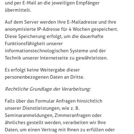
und per E-Mail an die jeweiligen Empfänger
übermittelt.
Auf dem Server werden ihre E-Mailadresse und ihre
anonymisierte IP-Adresse für 4 Wochen gespeichert.
Diese Speicherung erfolgt, um die dauerhafte
Funktionsfähigkeit unserer
informationstechnologischen Systeme und der
Technik unserer Internetseite zu gewährleisten.
Es erfolgt keine Weitergabe dieser
personenbezogenen Daten an Dritte.
Rechtliche Grundlage der Verarbeitung:
Falls über das Formular Anfragen hinsichtlich
unserer Dienstleistungen, wie z. B.
Seminaranmeldungen, Zimmeranfragen oder
ähnliches gestellt werden, verarbeiten wir Ihre
Daten, um einen Vertrag mit Ihnen zu erfüllen oder