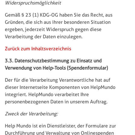
Widerspruchsmöglichkeit
Gemäß § 23 (1) KDG-OG haben Sie das Recht, aus
Gründen, die sich aus ihrer besonderen Situation
ergeben, jederzeit Widerspruch gegen diese
Verarbeitung der Daten einzulegen.
Zurück zum Inhaltsverzeichnis
3.3. Datenschutzbestimmung zu Einsatz und
Verwendung von Help-Tools (Spendenformular)
Der für die Verarbeitung Verantwortliche hat auf
dieser Internetseite Komponenten von HelpMundo
integriert. HelpMundo verarbeitet Ihre
personenbezogenen Daten in unserem Auftrag.
Zweck der Verarbeitung:
Help Mundo ist ein Dienstleister, der Formulare zur
Durchführung und Verwaltung von Onlinespenden