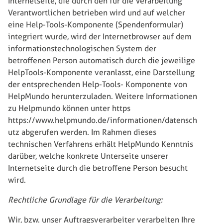
Internetseite, die durch den für die Verarbeitung
Verantwortlichen betrieben wird und auf welcher
eine Help-Tools-Komponente (Spendenformular)
integriert wurde, wird der Internetbrowser auf dem
informationstechnologischen System der
betroffenen Person automatisch durch die jeweilige
HelpTools-Komponente veranlasst, eine Darstellung
der entsprechenden Help-Tools- Komponente von
HelpMundo herunterzuladen. Weitere Informationen
zu Helpmundo können unter https
https://www.helpmundo.de/informationen/datensch
utz abgerufen werden. Im Rahmen dieses
technischen Verfahrens erhält HelpMundo Kenntnis
darüber, welche konkrete Unterseite unserer
Internetseite durch die betroffene Person besucht
wird.
Rechtliche Grundlage für die Verarbeitung:
Wir, bzw. unser Auftragsverarbeiter verarbeiten Ihre