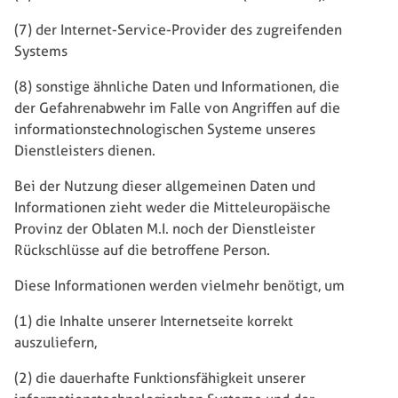
(7) der Internet-Service-Provider des zugreifenden
Systems
(8) sonstige ähnliche Daten und Informationen, die
der Gefahrenabwehr im Falle von Angriffen auf die
informationstechnologischen Systeme unseres
Dienstleisters dienen.
Bei der Nutzung dieser allgemeinen Daten und
Informationen zieht weder die Mitteleuropäische
Provinz der Oblaten M.I. noch der Dienstleister
Rückschlüsse auf die betroffene Person.
Diese Informationen werden vielmehr benötigt, um
(1) die Inhalte unserer Internetseite korrekt
auszuliefern,
(2) die dauerhafte Funktionsfähigkeit unserer