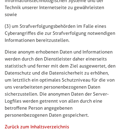
informationstechnologischen Systeme und der
Technik unserer Internetseite zu gewährleisten
sowie
(3) um Strafverfolgungsbehörden im Falle eines
Cyberangriffes die zur Strafverfolgung notwendigen
Informationen bereitzustellen.
Diese anonym erhobenen Daten und Informationen
werden durch den Dienstleister daher einerseits
statistisch und ferner mit dem Ziel ausgewertet, den
Datenschutz und die Datensicherheit zu erhöhen,
um letztlich ein optimales Schutzniveau für die von
uns verarbeiteten personenbezogenen Daten
sicherzustellen. Die anonymen Daten der Server-
Logfiles werden getrennt von allen durch eine
betroffene Person angegebenen
personenbezogenen Daten gespeichert.
Zurück zum Inhaltsverzeichnis