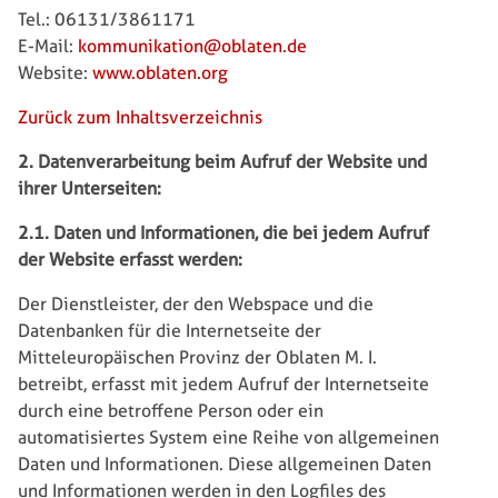
Tel.: 06131/3861171
E-Mail:
kommunikation@oblaten.de
Website:
www.oblaten.org
Zurück zum Inhaltsverzeichnis
2. Datenverarbeitung beim Aufruf der Website und
ihrer Unterseiten:
2.1. Daten und Informationen, die bei jedem Aufruf
der Website erfasst werden:
Der Dienstleister, der den Webspace und die
Datenbanken für die Internetseite der
Mitteleuropäischen Provinz der Oblaten M. I.
betreibt, erfasst mit jedem Aufruf der Internetseite
durch eine betroffene Person oder ein
automatisiertes System eine Reihe von allgemeinen
Daten und Informationen. Diese allgemeinen Daten
und Informationen werden in den Logfiles des