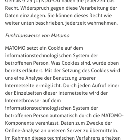
Gemäß § 23 (1) KDG-OG haben Sie jederzeit das
Recht, Widerspruch gegen diese Verarbeitung der
Daten einzulegen. Sie können dieses Recht wie
weiter unten beschrieben, jederzeit wahrnehmen.
Funktionsweise von Matomo
MATOMO setzt ein Cookie auf dem
informationstechnologischen System der
betroffenen Person. Was Cookies sind, wurde oben
bereits erläutert. Mit der Setzung des Cookies wird
uns eine Analyse der Benutzung unserer
Internetseite ermöglicht. Durch jeden Aufruf einer
der Einzelseiten dieser Internetseite wird der
Internetbrowser auf dem
informationstechnologischen System der
betroffenen Person automatisch durch die MATOMO-
Komponente veranlasst, Daten zum Zwecke der
Online-Analyse an unseren Server zu übermitteln.
Im Rahmen dieses technischen Verfahrens erhalten