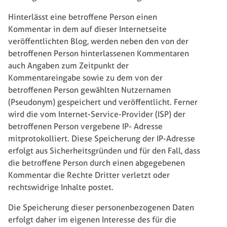
Hinterlässt eine betroffene Person einen
Kommentar in dem auf dieser Internetseite
veröffentlichten Blog, werden neben den von der
betroffenen Person hinterlassenen Kommentaren
auch Angaben zum Zeitpunkt der
Kommentareingabe sowie zu dem von der
betroffenen Person gewählten Nutzernamen
(Pseudonym) gespeichert und veröffentlicht. Ferner
wird die vom Internet-Service-Provider (ISP) der
betroffenen Person vergebene IP- Adresse
mitprotokolliert. Diese Speicherung der IP-Adresse
erfolgt aus Sicherheitsgründen und für den Fall, dass
die betroffene Person durch einen abgegebenen
Kommentar die Rechte Dritter verletzt oder
rechtswidrige Inhalte postet.
Die Speicherung dieser personenbezogenen Daten
erfolgt daher im eigenen Interesse des für die