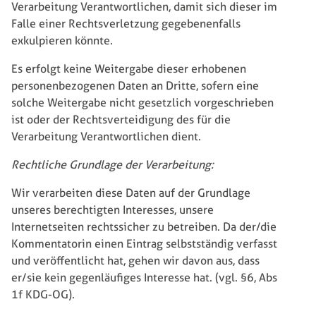
Verarbeitung Verantwortlichen, damit sich dieser im
Falle einer Rechtsverletzung gegebenenfalls
exkulpieren könnte.
Es erfolgt keine Weitergabe dieser erhobenen
personenbezogenen Daten an Dritte, sofern eine
solche Weitergabe nicht gesetzlich vorgeschrieben
ist oder der Rechtsverteidigung des für die
Verarbeitung Verantwortlichen dient.
Rechtliche Grundlage der Verarbeitung:
Wir verarbeiten diese Daten auf der Grundlage
unseres berechtigten Interesses, unsere
Internetseiten rechtssicher zu betreiben. Da der/die
Kommentatorin einen Eintrag selbstständig verfasst
und veröffentlicht hat, gehen wir davon aus, dass
er/sie kein gegenläufiges Interesse hat. (vgl. §6, Abs
1f KDG-OG).