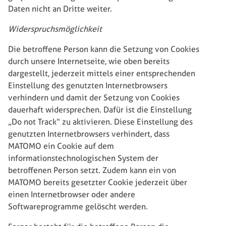
Daten nicht an Dritte weiter.
Widerspruchsmöglichkeit
Die betroffene Person kann die Setzung von Cookies
durch unsere Internetseite, wie oben bereits
dargestellt, jederzeit mittels einer entsprechenden
Einstellung des genutzten Internetbrowsers
verhindern und damit der Setzung von Cookies
dauerhaft widersprechen. Dafür ist die Einstellung
„Do not Track“ zu aktivieren. Diese Einstellung des
genutzten Internetbrowsers verhindert, dass
MATOMO ein Cookie auf dem
informationstechnologischen System der
betroffenen Person setzt. Zudem kann ein von
MATOMO bereits gesetzter Cookie jederzeit über
einen Internetbrowser oder andere
Softwareprogramme gelöscht werden.