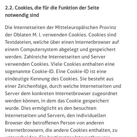
2.2. Cookies, die für die Funktion der Seite
notwendig sind
Die Internetseiten der Mitteleuropäischen Provinz
der Oblaten M. I. verwenden Cookies. Cookies sind
Textdateien, welche über einen Internetbrowser auf
einem Computersystem abgelegt und gespeichert
werden. Zahlreiche Internetseiten und Server
verwenden Cookies. Viele Cookies enthalten eine
sogenannte Cookie-ID. Eine Cookie-ID ist eine
eindeutige Kennung des Cookies. Sie besteht aus
einer Zeichenfolge, durch welche Internetseiten und
Server dem konkreten Internetbrowser zugeordnet
werden können, in dem das Cookie gespeichert
wurde. Dies ermöglicht es den besuchten
Internetseiten und Servern, den individuellen
Browser der betroffenen Person von anderen
Internetbrowsern, die andere Cookies enthalten, zu