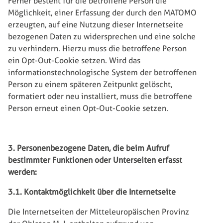
Ferner besteht für die betroffene Person die
Möglichkeit, einer Erfassung der durch den MATOMO
erzeugten, auf eine Nutzung dieser Internetseite
bezogenen Daten zu widersprechen und eine solche
zu verhindern. Hierzu muss die betroffene Person
ein Opt-Out-Cookie setzen. Wird das
informationstechnologische System der betroffenen
Person zu einem späteren Zeitpunkt gelöscht,
formatiert oder neu installiert, muss die betroffene
Person erneut einen Opt-Out-Cookie setzen.
3. Personenbezogene Daten, die beim Aufruf
bestimmter Funktionen oder Unterseiten erfasst
werden:
3.1. Kontaktmöglichkeit über die Internetseite
Die Internetseiten der Mitteleuropäischen Provinz