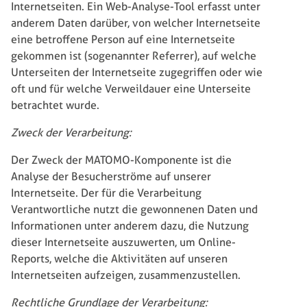
Internetseiten. Ein Web-Analyse-Tool erfasst unter
anderem Daten darüber, von welcher Internetseite
eine betroffene Person auf eine Internetseite
gekommen ist (sogenannter Referrer), auf welche
Unterseiten der Internetseite zugegriffen oder wie
oft und für welche Verweildauer eine Unterseite
betrachtet wurde.
Zweck der Verarbeitung:
Der Zweck der MATOMO-Komponente ist die
Analyse der Besucherströme auf unserer
Internetseite. Der für die Verarbeitung
Verantwortliche nutzt die gewonnenen Daten und
Informationen unter anderem dazu, die Nutzung
dieser Internetseite auszuwerten, um Online-
Reports, welche die Aktivitäten auf unseren
Internetseiten aufzeigen, zusammenzustellen.
Rechtliche Grundlage der Verarbeitung: