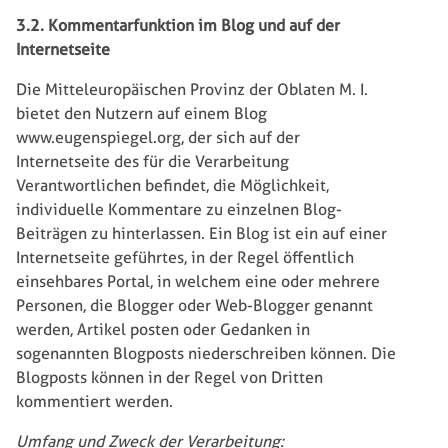
3.2. Kommentarfunktion im Blog und auf der
Internetseite
Die Mitteleuropäischen Provinz der Oblaten M. I.
bietet den Nutzern auf einem Blog
www.eugenspiegel.org, der sich auf der
Internetseite des für die Verarbeitung
Verantwortlichen befindet, die Möglichkeit,
individuelle Kommentare zu einzelnen Blog-
Beiträgen zu hinterlassen. Ein Blog ist ein auf einer
Internetseite geführtes, in der Regel öffentlich
einsehbares Portal, in welchem eine oder mehrere
Personen, die Blogger oder Web-Blogger genannt
werden, Artikel posten oder Gedanken in
sogenannten Blogposts niederschreiben können. Die
Blogposts können in der Regel von Dritten
kommentiert werden.
Umfang und Zweck der Verarbeitung: