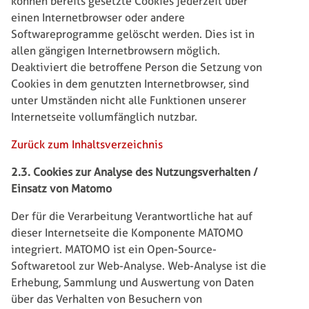
können bereits gesetzte Cookies jederzeit über
einen Internetbrowser oder andere
Softwareprogramme gelöscht werden. Dies ist in
allen gängigen Internetbrowsern möglich.
Deaktiviert die betroffene Person die Setzung von
Cookies in dem genutzten Internetbrowser, sind
unter Umständen nicht alle Funktionen unserer
Internetseite vollumfänglich nutzbar.
Zurück zum Inhaltsverzeichnis
2.3. Cookies zur Analyse des Nutzungsverhalten /
Einsatz von Matomo
Der für die Verarbeitung Verantwortliche hat auf
dieser Internetseite die Komponente MATOMO
integriert. MATOMO ist ein Open-Source-
Softwaretool zur Web-Analyse. Web-Analyse ist die
Erhebung, Sammlung und Auswertung von Daten
über das Verhalten von Besuchern von