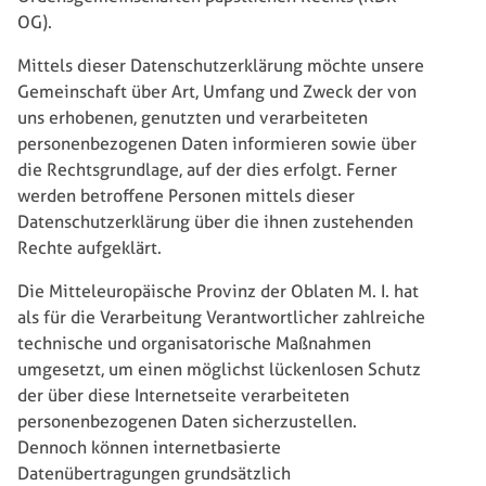
OG).
Mittels dieser Datenschutzerklärung möchte unsere
Gemeinschaft über Art, Umfang und Zweck der von
uns erhobenen, genutzten und verarbeiteten
personenbezogenen Daten informieren sowie über
die Rechtsgrundlage, auf der dies erfolgt. Ferner
werden betroffene Personen mittels dieser
Datenschutzerklärung über die ihnen zustehenden
Rechte aufgeklärt.
Die Mitteleuropäische Provinz der Oblaten M. I. hat
als für die Verarbeitung Verantwortlicher zahlreiche
technische und organisatorische Maßnahmen
umgesetzt, um einen möglichst lückenlosen Schutz
der über diese Internetseite verarbeiteten
personenbezogenen Daten sicherzustellen.
Dennoch können internetbasierte
Datenübertragungen grundsätzlich