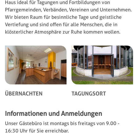
Haus ideal für Tagungen und Fortbildungen von
Pfarrgemeinden, Verbänden, Vereinen und Unternehmen.
Wir bieten Raum für besinnliche Tage und geistliche
Vertiefung und sind offen für alle Menschen, die in
klösterlicher Atmosphäre zur Ruhe kommen wollen.
ÜBERNACHTEN
TAGUNGSORT
Informationen und Anmeldungen
Unser Gästebüro ist montags bis freitags von 9.00 -
16:30 Uhr für Sie erreichbar.