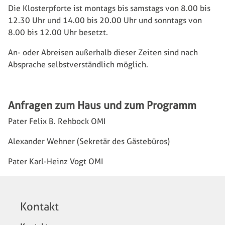
Die Klosterpforte ist montags bis samstags von 8.00 bis
12.30 Uhr und 14.00 bis 20.00 Uhr und sonntags von
8.00 bis 12.00 Uhr besetzt.
An- oder Abreisen außerhalb dieser Zeiten sind nach
Absprache selbstverständlich möglich.
Anfragen zum Haus und zum Programm
Pater Felix B. Rehbock OMI
Alexander Wehner (Sekretär des Gästebüros)
Pater Karl-Heinz Vogt OMI
Kontakt