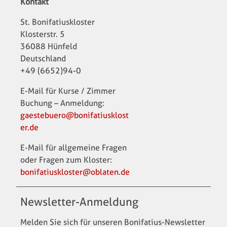
Kontakt
St. Bonifatiuskloster
Klosterstr. 5
36088 Hünfeld
Deutschland
+49 (6652)94-0
E-Mail für Kurse / Zimmer
Buchung – Anmeldung:
gaestebuero@bonifatiusklost
er.de
E-Mail für allgemeine Fragen
oder Fragen zum Kloster:
bonifatiuskloster@oblaten.de
Newsletter-Anmeldung
Melden Sie sich für unseren Bonifatius-Newsletter