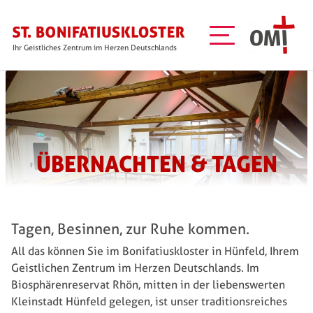
Skip to main content
Ihr Geistliches Zentrum im Herzen Deutschlands
ÜBERNACHTEN & TAGEN
Tagen, Besinnen, zur Ruhe kommen.
All das können Sie im Bonifatiuskloster in Hünfeld, Ihrem
Geistlichen Zentrum im Herzen Deutschlands. Im
Biosphärenreservat Rhön, mitten in der liebenswerten
Kleinstadt Hünfeld gelegen, ist unser traditionsreiches