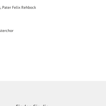
, Pater Felix Rehbock
sterchor