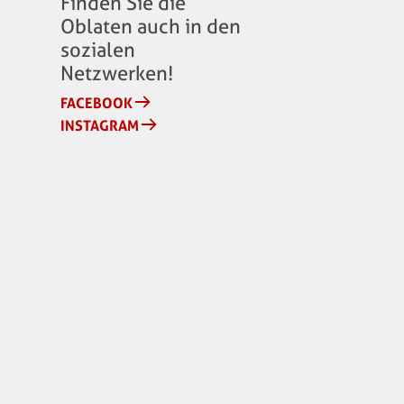
Finden Sie die
Oblaten auch in den
sozialen
Netzwerken!
FACEBOOK
INSTAGRAM