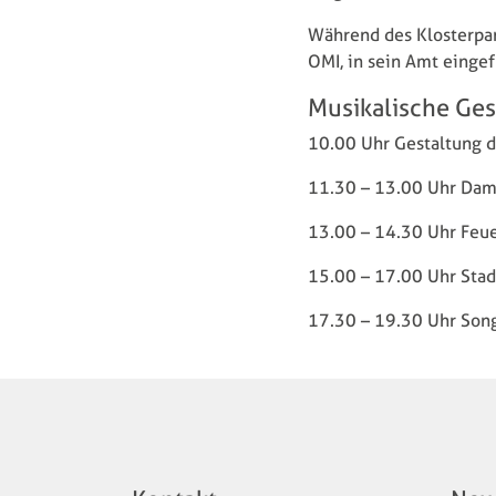
Während des Klosterpark
OMI, in sein Amt einge
Musikalische Ges
10.00 Uhr Gestaltung d
11.30 – 13.00 Uhr Dam
13.00 – 14.30 Uhr Feu
15.00 – 17.00 Uhr Stad
17.30 – 19.30 Uhr So