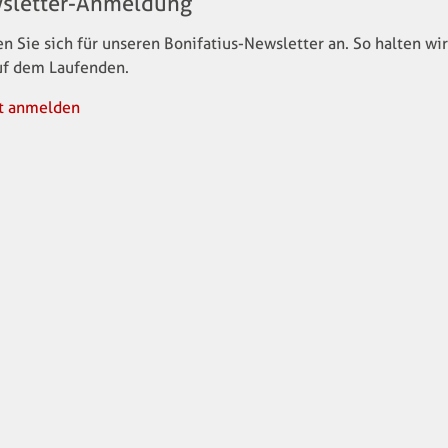
sletter-Anmeldung
n Sie sich für unseren Bonifatius-Newsletter an. So halten wir
uf dem Laufenden.
t anmelden